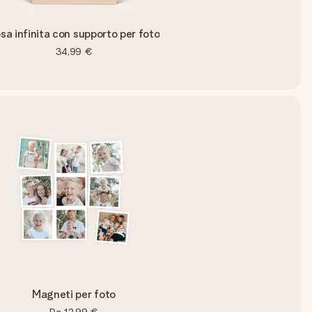
sa infinita con supporto per foto
34,99 €
Magneti per foto