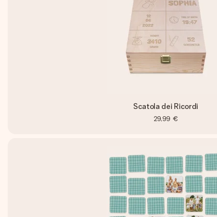
Scatola dei Ricordi
29,99 €