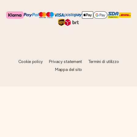
Cookie policy
Privacy statement
Termini di utilizzo
Mappa del sito