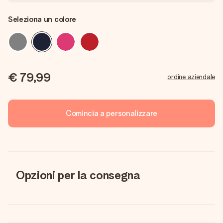
Seleziona un colore
€ 79,99
ordine aziendale
Comincia a personalizzare
Opzioni per la consegna