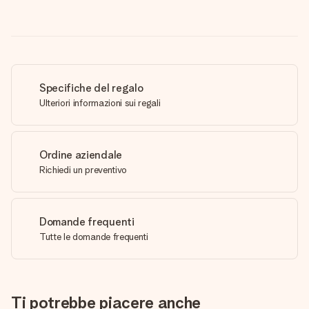
Specifiche del regalo
Ulteriori informazioni sui regali
Ordine aziendale
Richiedi un preventivo
Domande frequenti
Tutte le domande frequenti
Ti potrebbe piacere anche