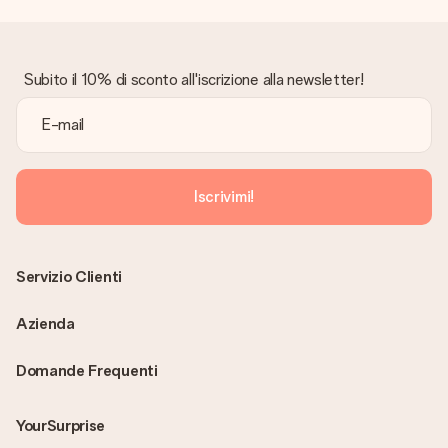
Subito il 10% di sconto all'iscrizione alla newsletter!
Iscrivimi!
Servizio Clienti
Azienda
Domande Frequenti
YourSurprise