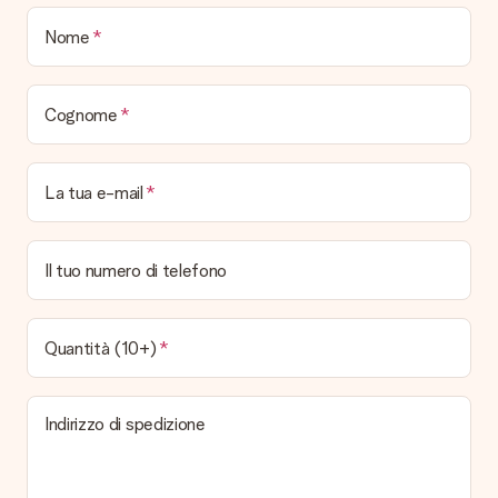
Nome
Cognome
La tua e-mail
Il tuo numero di telefono
Quantità (10+)
Indirizzo di spedizione