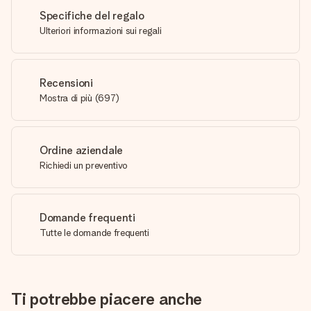
Specifiche del regalo
Ulteriori informazioni sui regali
Recensioni
Mostra di più
(
697
)
Ordine aziendale
Richiedi un preventivo
Domande frequenti
Tutte le domande frequenti
Ti potrebbe piacere anche