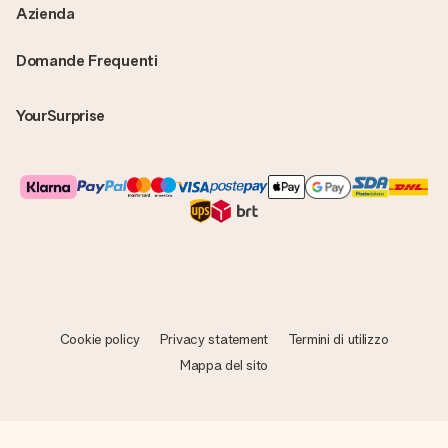
Azienda
Domande Frequenti
YourSurprise
Cookie policy
Privacy statement
Termini di utilizzo
Mappa del sito