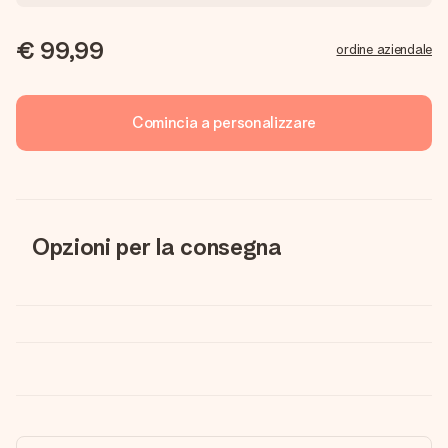
€ 99,99
ordine aziendale
Comincia a personalizzare
Opzioni per la consegna