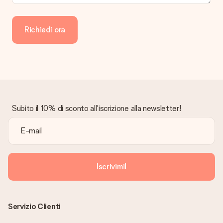
Richiedi ora
Subito il 10% di sconto all'iscrizione alla newsletter!
Iscrivimi!
Servizio Clienti