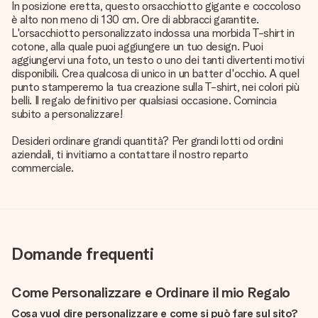
In posizione eretta, questo orsacchiotto gigante e coccoloso
è alto non meno di 130 cm. Ore di abbracci garantite.
L'orsacchiotto personalizzato indossa una morbida T-shirt in
cotone, alla quale puoi aggiungere un tuo design. Puoi
aggiungervi una foto, un testo o uno dei tanti divertenti motivi
disponibili. Crea qualcosa di unico in un batter d'occhio. A quel
punto stamperemo la tua creazione sulla T-shirt, nei colori più
belli. Il regalo definitivo per qualsiasi occasione. Comincia
subito a personalizzare!
Desideri ordinare grandi quantità? Per grandi lotti od ordini
aziendali, ti invitiamo a contattare il nostro reparto
commerciale.
Domande frequenti
Come Personalizzare e Ordinare il mio Regalo
Cosa vuol dire personalizzare e come si può fare sul sito?