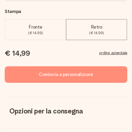
Stampa
Fronte
Retro
(€ 14,99)
(€ 14,99)
€ 14,99
ordine aziendale
Comincia a personalizzare
Opzioni per la consegna