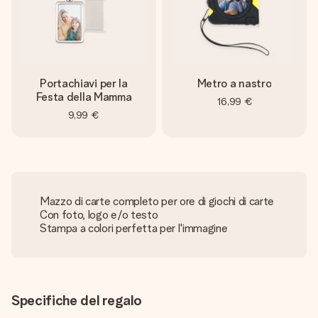
Portachiavi per la
Metro a nastro
Festa della Mamma
16,99 €
9,99 €
Mazzo di carte completo per ore di giochi di carte
Con foto, logo e/o testo
Stampa a colori perfetta per l'immagine
Specifiche del regalo