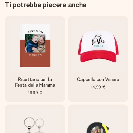
Ti potrebbe piacere anche
Ricettario per la
Cappello con Visiera
Festa della Mamma
14,99 €
19,99 €