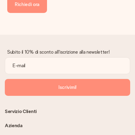
Richiedi ora
Subito il 10% di sconto all'iscrizione alla newsletter!
Iscrivimi!
Servizio Clienti
Azienda