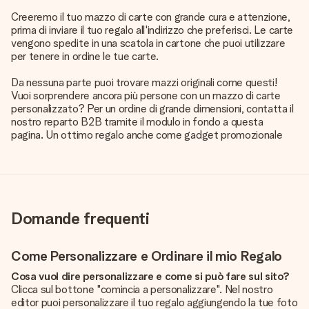
Creeremo il tuo mazzo di carte con grande cura e attenzione,
prima di inviare il tuo regalo all'indirizzo che preferisci. Le carte
vengono spedite in una scatola in cartone che puoi utilizzare
per tenere in ordine le tue carte.
Da nessuna parte puoi trovare mazzi originali come questi!
Vuoi sorprendere ancora più persone con un mazzo di carte
personalizzato? Per un ordine di grande dimensioni, contatta il
nostro reparto B2B tramite il modulo in fondo a questa
pagina. Un ottimo regalo anche come gadget promozionale
Domande frequenti
Come Personalizzare e Ordinare il mio Regalo
Cosa vuol dire personalizzare e come si può fare sul sito?
Clicca sul bottone "comincia a personalizzare". Nel nostro
editor puoi personalizzare il tuo regalo aggiungendo la tue foto