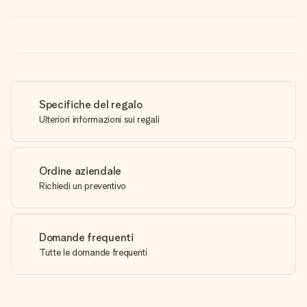
Specifiche del regalo
Ulteriori informazioni sui regali
Ordine aziendale
Richiedi un preventivo
Domande frequenti
Tutte le domande frequenti