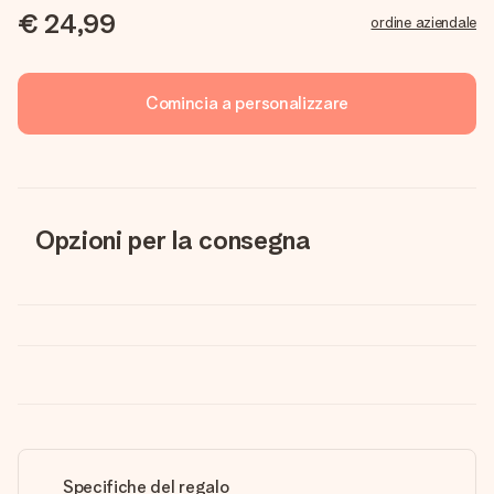
€ 24,99
ordine aziendale
Comincia a personalizzare
Opzioni per la consegna
Specifiche del regalo