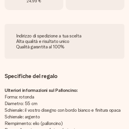
24,99 €
Indirizzo di spedizione a tua scelta
Alta qualità e risultato unico
Qualità garantita al 100%
Specifiche del regalo
Ulteriori informazioni sul Palloncino:
Forma: rotonda
Diametro: 55 cm
Schienale: il vostro disegno con bordo bianco e finitura opaca
Schienale: argento
Riempimento: elio (palloncino)