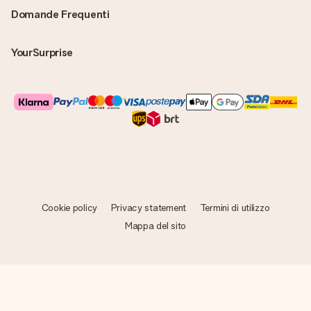
Domande Frequenti
YourSurprise
Cookie policy
Privacy statement
Termini di utilizzo
Mappa del sito