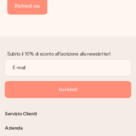
Richiedi ora
Subito il 10% di sconto all'iscrizione alla newsletter!
Iscrivimi!
Servizio Clienti
Azienda