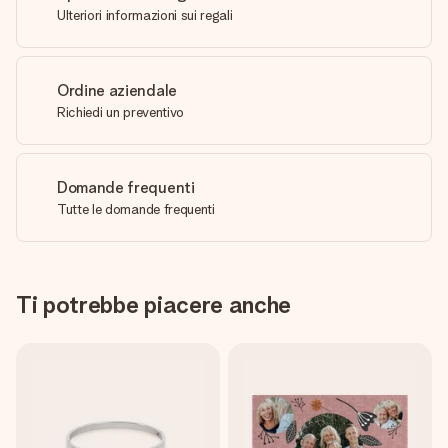
Ulteriori informazioni sui regali
Ordine aziendale
Richiedi un preventivo
Domande frequenti
Tutte le domande frequenti
Ti potrebbe piacere anche