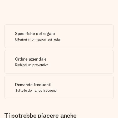
Specifiche del regalo
Ulteriori informazioni sui regali
Ordine aziendale
Richiedi un preventivo
Domande frequenti
Tutte le domande frequenti
Ti potrebbe piacere anche