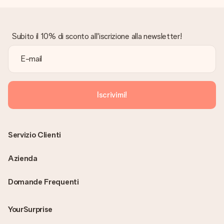
Subito il 10% di sconto all'iscrizione alla newsletter!
Iscrivimi!
Servizio Clienti
Azienda
Domande Frequenti
YourSurprise