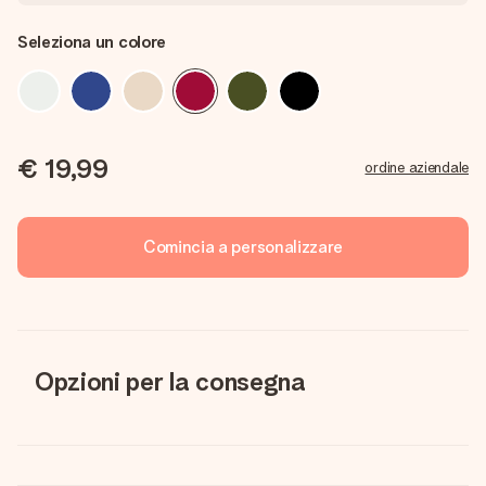
Seleziona un colore
€ 19,99
ordine aziendale
Comincia a personalizzare
Opzioni per la consegna