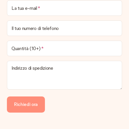
La tua e-mail
Il tuo numero di telefono
Quantità (10+)
Indirizzo di spedizione
Richiedi ora