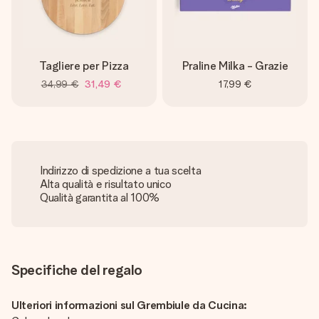
Tagliere per Pizza
Praline Milka - Grazie
34,99 €
31,49 €
17,99 €
Indirizzo di spedizione a tua scelta
Alta qualità e risultato unico
Qualità garantita al 100%
Specifiche del regalo
Ulteriori informazioni sul Grembiule da Cucina: