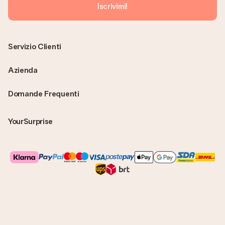
Iscrivimi!
Servizio Clienti
Azienda
Domande Frequenti
YourSurprise