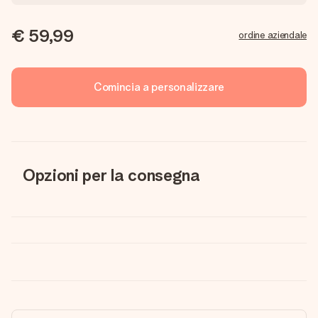
€ 59,99
ordine aziendale
Comincia a personalizzare
Opzioni per la consegna