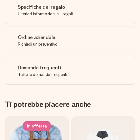
Specifiche del regalo
Ulteriori informazioni sui regali
Ordine aziendale
Richiedi un preventivo
Domande frequenti
Tutte le domande frequenti
Ti potrebbe piacere anche
In offerta