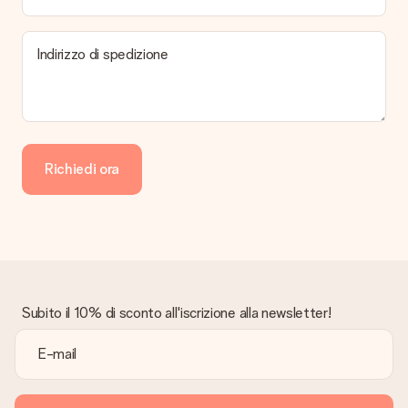
Indirizzo di spedizione
Richiedi ora
Subito il 10% di sconto all'iscrizione alla newsletter!