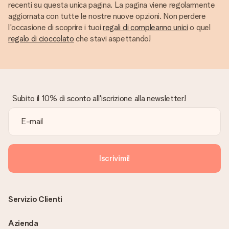
recenti su questa unica pagina. La pagina viene regolarmente
aggiornata con tutte le nostre nuove opzioni. Non perdere
l'occasione di scoprire i tuoi
regali di compleanno unici
o quel
regalo di cioccolato
che stavi aspettando!
Subito il 10% di sconto all'iscrizione alla newsletter!
Iscrivimi!
Servizio Clienti
Azienda