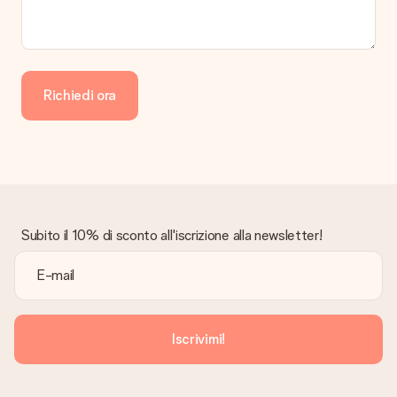
Richiedi ora
Subito il 10% di sconto all'iscrizione alla newsletter!
Iscrivimi!