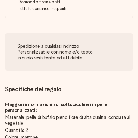
Domande frequenti
Tutte le domande frequenti
Spedizione a qualsiasi indirizzo
Personalizzabile con nome e/o testo
In cuoio resistente ed affidabile
Specifiche del regalo
Maggiori informazioni sui sottobicchieri in pelle
personalizzati:
Materiale: pelle di bufalo pieno fiore di alta qualità, conciata al
vegetale
Quantità: 2
Colore: marrone