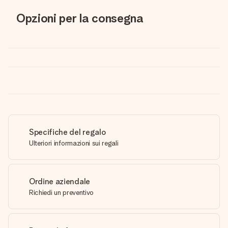
Opzioni per la consegna
Specifiche del regalo
Ulteriori informazioni sui regali
Ordine aziendale
Richiedi un preventivo