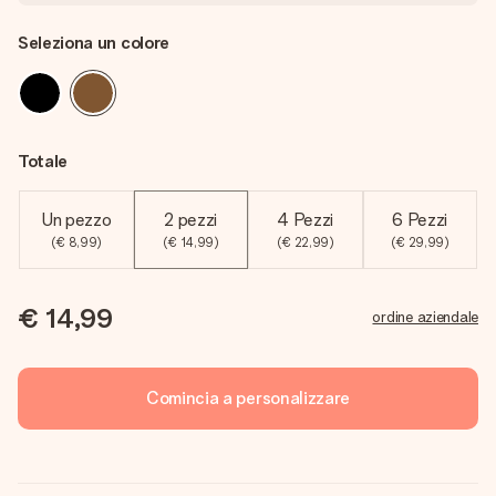
Seleziona un colore
Totale
Un pezzo
2 pezzi
4 Pezzi
6 Pezzi
(€ 8,99)
(€ 14,99)
(€ 22,99)
(€ 29,99)
€ 14,99
ordine aziendale
Comincia a personalizzare