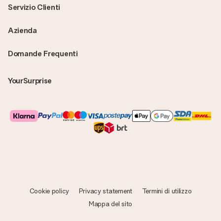
Servizio Clienti
Azienda
Domande Frequenti
YourSurprise
Cookie policy
Privacy statement
Termini di utilizzo
Mappa del sito