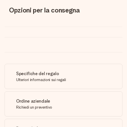
Opzioni per la consegna
Specifiche del regalo
Ulteriori informazioni sui regali
Ordine aziendale
Richiedi un preventivo