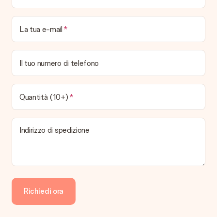
La tua e-mail
Il tuo numero di telefono
Quantità (10+)
Indirizzo di spedizione
Richiedi ora