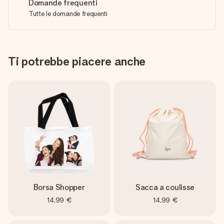
Domande frequenti
Tutte le domande frequenti
Ti potrebbe piacere anche
Borsa Shopper
Sacca a coulisse
14,99 €
14,99 €