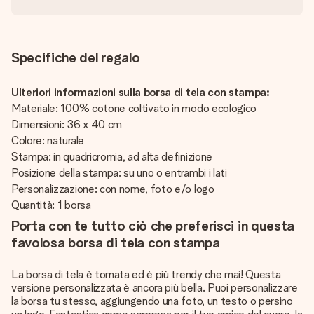
Specifiche del regalo
Ulteriori informazioni sulla borsa di tela con stampa:
Materiale: 100% cotone coltivato in modo ecologico
Dimensioni: 36 x 40 cm
Colore: naturale
Stampa: in quadricromia, ad alta definizione
Posizione della stampa: su uno o entrambi i lati
Personalizzazione: con nome, foto e/o logo
Quantità: 1 borsa
Porta con te tutto ciò che preferisci in questa
favolosa borsa di tela con stampa
La borsa di tela è tornata ed è più trendy che mai! Questa
versione personalizzata è ancora più bella. Puoi personalizzare
la borsa tu stesso, aggiungendo una foto, un testo o persino