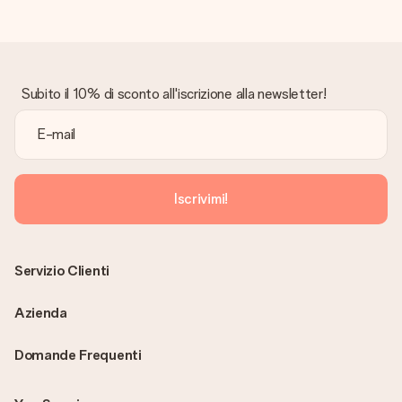
Subito il 10% di sconto all'iscrizione alla newsletter!
Iscrivimi!
Servizio Clienti
Azienda
Domande Frequenti