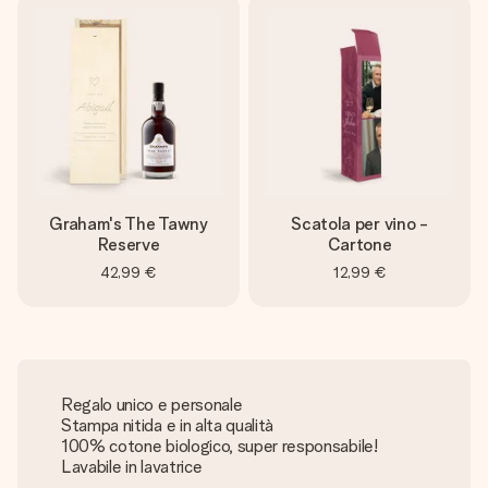
Graham's The Tawny
Scatola per vino -
Reserve
Cartone
42,99 €
12,99 €
Regalo unico e personale
Stampa nitida e in alta qualità
100% cotone biologico, super responsabile!
Lavabile in lavatrice