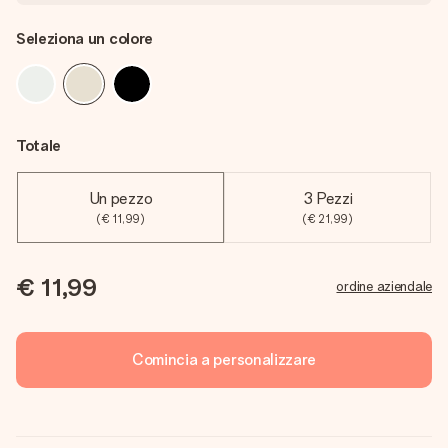
Seleziona un colore
Totale
Un pezzo
3 Pezzi
(€ 11,99)
(€ 21,99)
€ 11,99
ordine aziendale
Comincia a personalizzare