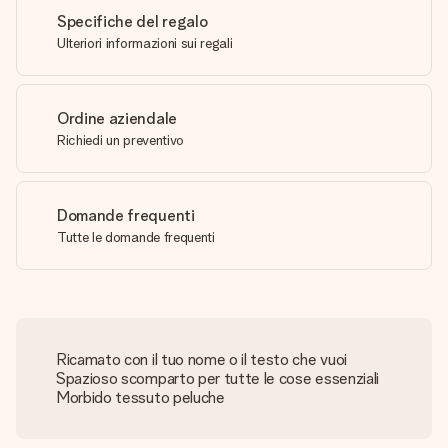
Specifiche del regalo
Ulteriori informazioni sui regali
Ordine aziendale
Richiedi un preventivo
Domande frequenti
Tutte le domande frequenti
Ricamato con il tuo nome o il testo che vuoi
Spazioso scomparto per tutte le cose essenziali
Morbido tessuto peluche