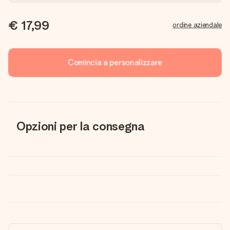
€ 17,99
ordine aziendale
Comincia a personalizzare
Opzioni per la consegna