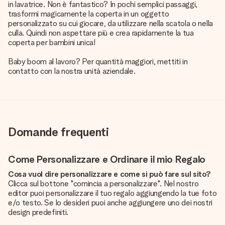
in lavatrice. Non è fantastico? In pochi semplici passaggi,
trasformi magicamente la coperta in un oggetto
personalizzato su cui giocare, da utilizzare nella scatola o nella
culla. Quindi non aspettare più e crea rapidamente la tua
coperta per bambini unica!
Baby boom al lavoro? Per quantità maggiori, mettiti in
contatto con la nostra unità aziendale.
Domande frequenti
Come Personalizzare e Ordinare il mio Regalo
Cosa vuol dire personalizzare e come si può fare sul sito?
Clicca sul bottone "comincia a personalizzare". Nel nostro
editor puoi personalizzare il tuo regalo aggiungendo la tue foto
e/o testo. Se lo desideri puoi anche aggiungere uno dei nostri
design predefiniti.