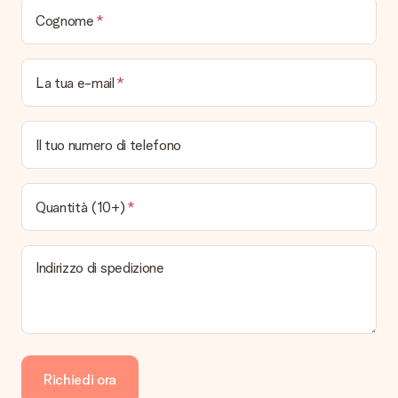
Cognome
La tua e-mail
Il tuo numero di telefono
Quantità (10+)
Indirizzo di spedizione
Richiedi ora