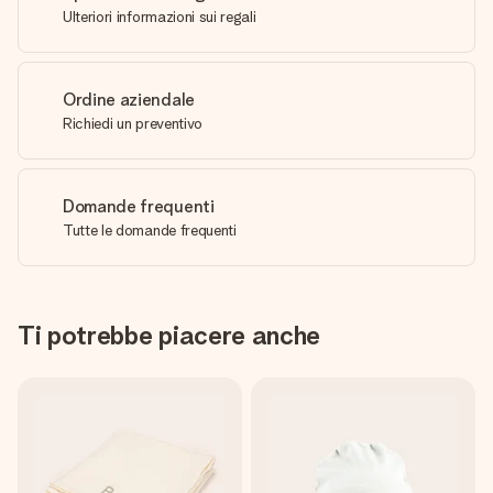
Ulteriori informazioni sui regali
Ordine aziendale
Richiedi un preventivo
Domande frequenti
Tutte le domande frequenti
Ti potrebbe piacere anche