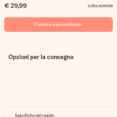
€ 29,99
ordine aziendale
Comincia a personalizzare
Opzioni per la consegna
Specifiche del regalo