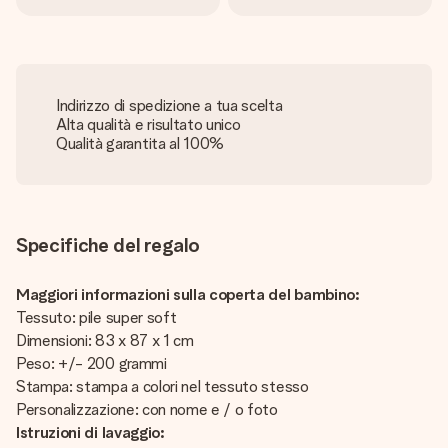
Indirizzo di spedizione a tua scelta
Alta qualità e risultato unico
Qualità garantita al 100%
Specifiche del regalo
Maggiori informazioni sulla coperta del bambino:
Tessuto: pile super soft
Dimensioni: 83 x 87 x 1 cm
Peso: +/- 200 grammi
Stampa: stampa a colori nel tessuto stesso
Personalizzazione: con nome e / o foto
Istruzioni di lavaggio: