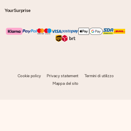
YourSurprise
Cookie policy
Privacy statement
Termini di utilizzo
Mappa del sito