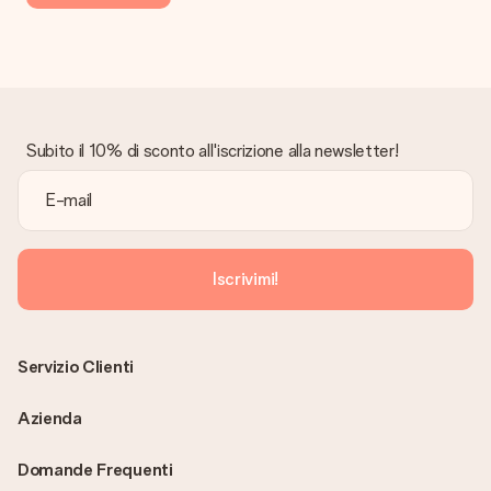
Subito il 10% di sconto all'iscrizione alla newsletter!
Iscrivimi!
Servizio Clienti
Azienda
Domande Frequenti