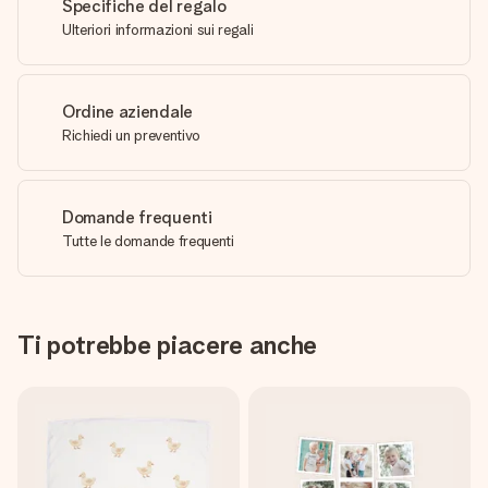
Specifiche del regalo
Ulteriori informazioni sui regali
Ordine aziendale
Richiedi un preventivo
Domande frequenti
Tutte le domande frequenti
Ti potrebbe piacere anche