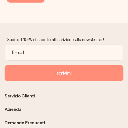
Subito il 10% di sconto all'iscrizione alla newsletter!
Iscrivimi!
Servizio Clienti
Azienda
Domande Frequenti