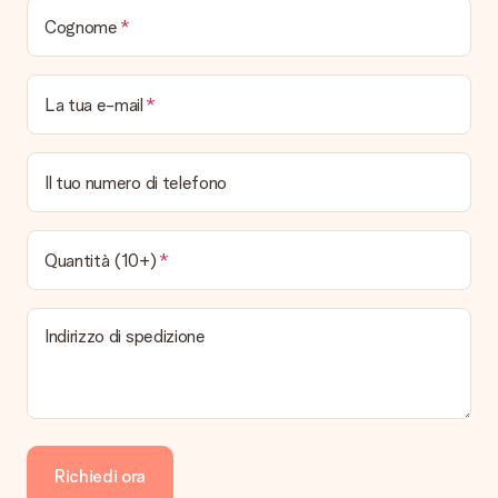
Cognome
La tua e-mail
Il tuo numero di telefono
Quantità (10+)
Indirizzo di spedizione
Richiedi ora