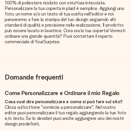
100% di poliestere riciclato con struttura intecciata.
Personalizzare la tua coperta in plaid è semplice. Aggiungi una
foto, un nome e/o un testo di tua scelta nell'editor e noi
penseremo a fare la stampa del tuo design seguendo alti
standard di qualità e precisione nella realizzazione. Il prodotto
può essere lavato in lavatrice. Crea ora la tua coperta! Vorresti
ordinare una grande quantità? Puoi contattare il reparto
commerciale di YourSurprise.
Domande frequenti
Come Personalizzare e Ordinare il mio Regalo
Cosa vuol dire personalizzare e come si può fare sul sito?
Clicca sul bottone "comincia a personalizzare". Nel nostro
editor puoi personalizzare il tuo regalo aggiungendo la tue foto
e/o testo. Se lo desideri puoi anche aggiungere uno dei nostri
design predefiniti.