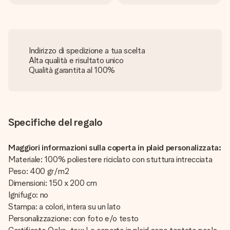
Indirizzo di spedizione a tua scelta
Alta qualità e risultato unico
Qualità garantita al 100%
Specifiche del regalo
Maggiori informazioni sulla coperta in plaid personalizzata:
Materiale: 100% poliestere riciclato con stuttura intrecciata
Peso: 400 gr/m2
Dimensioni: 150 x 200 cm
Ignifugo: no
Stampa: a colori, intera su un lato
Personalizzazione: con foto e/o testo