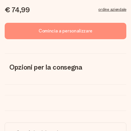
€ 74,99
ordine aziendale
Comincia a personalizzare
Opzioni per la consegna