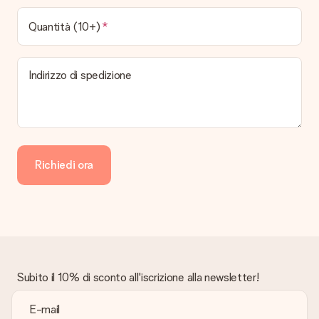
Quantità (10+)
Indirizzo di spedizione
Richiedi ora
Subito il 10% di sconto all'iscrizione alla newsletter!