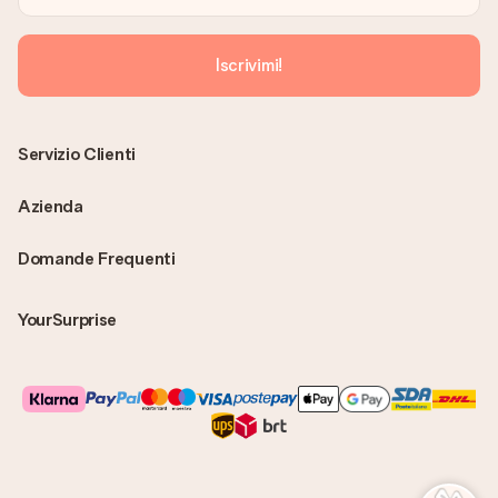
Iscrivimi!
Servizio Clienti
Azienda
Domande Frequenti
YourSurprise