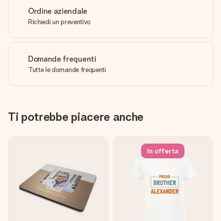
Ordine aziendale
Richiedi un preventivo
Domande frequenti
Tutte le domande frequenti
Ti potrebbe piacere anche
In offerta