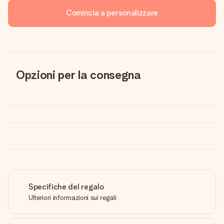
Comincia a personalizzare
Opzioni per la consegna
Specifiche del regalo
Ulteriori informazioni sui regali