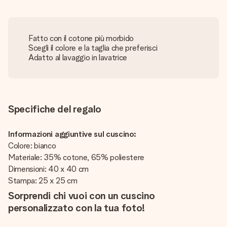
Fatto con il cotone più morbido
Scegli il colore e la taglia che preferisci
Adatto al lavaggio in lavatrice
Specifiche del regalo
Informazioni aggiuntive sul cuscino:
Colore: bianco
Materiale: 35% cotone, 65% poliestere
Dimensioni: 40 x 40 cm
Stampa: 25 x 25 cm
Sorprendi chi vuoi con un cuscino
personalizzato con la tua foto!