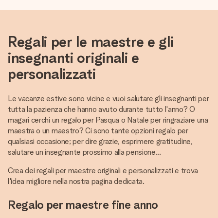
Regali per le maestre e gli
insegnanti originali e
personalizzati
Le vacanze estive sono vicine e vuoi salutare gli insegnanti per
tutta la pazienza che hanno avuto durante tutto l'anno? O
magari cerchi un regalo per Pasqua o Natale per ringraziare una
maestra o un maestro? Ci sono tante opzioni regalo per
qualsiasi occasione; per dire grazie, esprimere gratitudine,
salutare un insegnante prossimo alla pensione...
Crea dei regali per maestre originali e personalizzati e trova
l'idea migliore nella nostra pagina dedicata.
Regalo per maestre fine anno