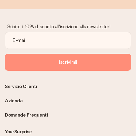
Subito il 10% di sconto all'iscrizione alla newsletter!
Iscrivimi!
Servizio Clienti
Azienda
Domande Frequenti
YourSurprise