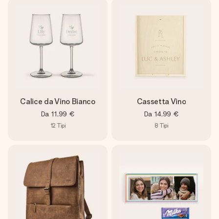
Calice da Vino Bianco
Cassetta Vino
Da
11,99 €
Da
14,99 €
12
Tipi
8
Tipi