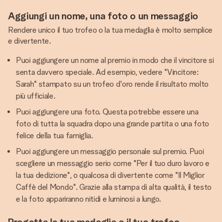
Aggiungi un nome, una foto o un messaggio
Rendere unico il tuo trofeo o la tua medaglia è molto semplice
e divertente.
Puoi aggiungere un nome al premio in modo che il vincitore si
senta davvero speciale. Ad esempio, vedere "Vincitore:
Sarah" stampato su un trofeo d'oro rende il risultato molto
più ufficiale.
Puoi aggiungere una foto. Questa potrebbe essere una
foto di tutta la squadra dopo una grande partita o una foto
felice della tua famiglia.
Puoi aggiungere un messaggio personale sul premio. Puoi
scegliere un messaggio serio come "Per il tuo duro lavoro e
la tua dedizione", o qualcosa di divertente come "Il Miglior
Caffè del Mondo". Grazie alla stampa di alta qualità, il testo
e la foto appariranno nitidi e luminosi a lungo.