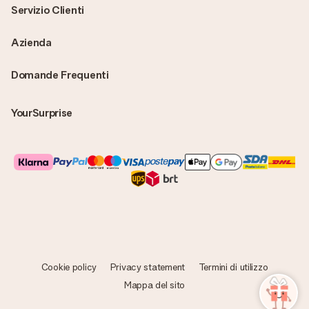
Servizio Clienti
Azienda
Domande Frequenti
YourSurprise
Cookie policy
Privacy statement
Termini di utilizzo
Mappa del sito