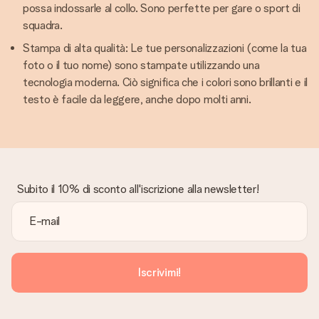
possa indossarle al collo. Sono perfette per gare o sport di
squadra.
Stampa di alta qualità: Le tue personalizzazioni (come la tua
foto o il tuo nome) sono stampate utilizzando una
tecnologia moderna. Ciò significa che i colori sono brillanti e il
testo è facile da leggere, anche dopo molti anni.
Subito il 10% di sconto all'iscrizione alla newsletter!
Iscrivimi!