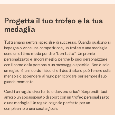
Progetta il tuo trofeo e la tua
medaglia
Tutti amano sentirsi speciali e di successo. Quando qualcuno si
impegna o vince una competizione, un trofeo o una medaglia
sono un ottimo modo per dire "ben fatto". Un premio
personalizzato è ancora meglio, perché lo puoi personalizzare
con il nome della persona o un messaggio speciale. Non è solo
un regalo; è un ricordo fisico che il destinatario può tenere sulla
mensola o appendere al muro per ricordare per sempre il suo
grande momento.
Cerchi un regalo divertente e davvero unico? Sorprendi i tuoi
amici o un appassionato di sport con un
trofeo personalizzato
o una medaglia! Un regalo originale perfetto per un
compleanno o una serata giochi.