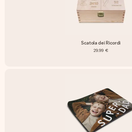
Scatola dei Ricordi
29,99 €