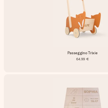
Passeggino Trixie
64,99 €