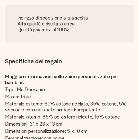
Indirizzo di spedizione a tua scelta
Alta qualità e risultato unico
Qualità garantita al 100%
Specifiche del regalo
Maggiori informazioni sullo zaino personalizzato per
bambini:
Tipo: Mr. Dinosauro
Marca: Trixie
Materiale esterno: 60% cotone riciclato, 35% cotone, 5%
viscosa e con uno strato acrilico idrorepellente
Materiale interno: 85% poliestere riciclato, 15% cotone
Dimensioni: 31 x 23 x 13 cm
Dimensioni personalizzazione: 5 x 10 cm
Personalizzazione: con nome