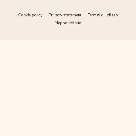
Cookie policy
Privacy statement
Termini di utilizzo
Mappa del sito