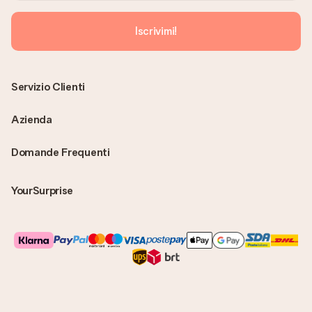
Iscrivimi!
Servizio Clienti
Azienda
Domande Frequenti
YourSurprise