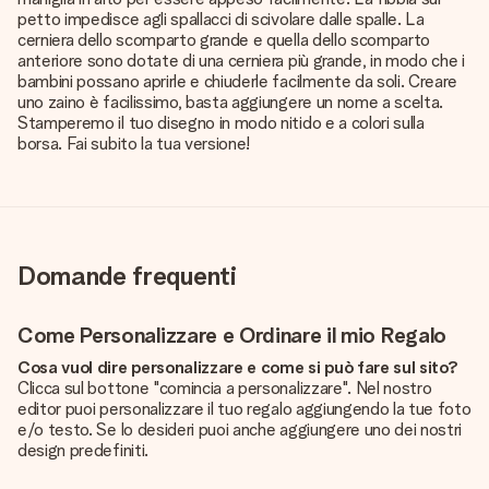
petto impedisce agli spallacci di scivolare dalle spalle. La
cerniera dello scomparto grande e quella dello scomparto
anteriore sono dotate di una cerniera più grande, in modo che i
bambini possano aprirle e chiuderle facilmente da soli. Creare
uno zaino è facilissimo, basta aggiungere un nome a scelta.
Stamperemo il tuo disegno in modo nitido e a colori sulla
borsa. Fai subito la tua versione!
Domande frequenti
Come Personalizzare e Ordinare il mio Regalo
Cosa vuol dire personalizzare e come si può fare sul sito?
Clicca sul bottone "comincia a personalizzare". Nel nostro
editor puoi personalizzare il tuo regalo aggiungendo la tue foto
e/o testo. Se lo desideri puoi anche aggiungere uno dei nostri
design predefiniti.