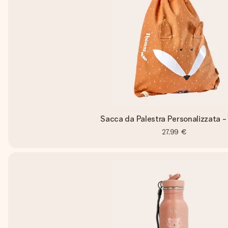
Sacca da Palestra Personalizzata -
27,99 €