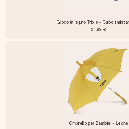
Gioco in legno Trixie - Cubo smist
34,99 €
Ombrello per Bambini - Leone