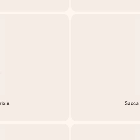
rixie
Sacca 