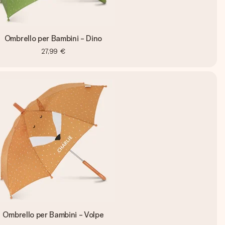
Ombrello per Bambini - Dino
27,99 €
Ombrello per Bambini - Volpe