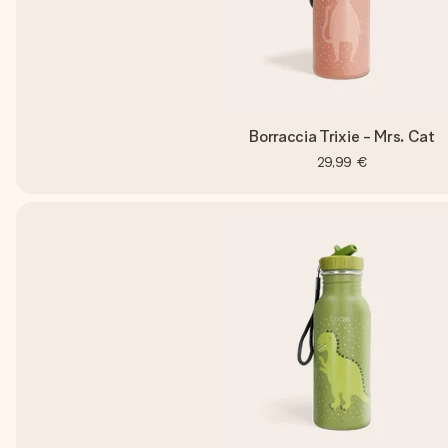
Borraccia Trixie - Mrs. Cat
29,99 €