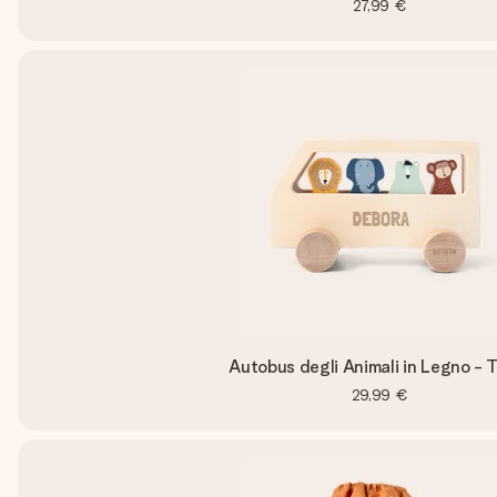
27,99 €
Autobus degli Animali in Legno - T
29,99 €