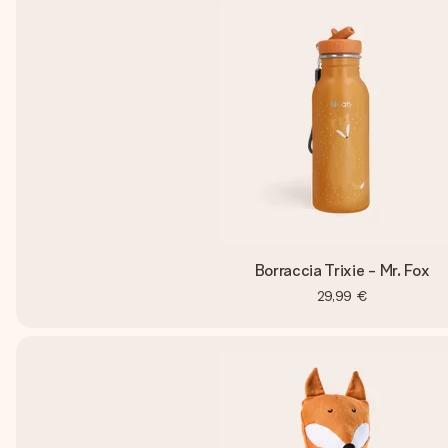
Borraccia Trixie - Mr. Fox
29,99 €