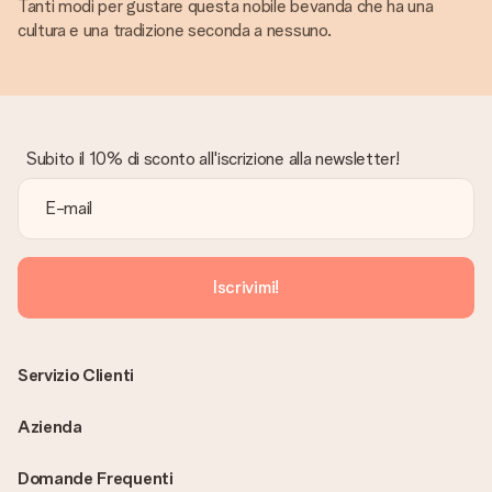
Tanti modi per gustare questa nobile bevanda che ha una
cultura e una tradizione seconda a nessuno.
Subito il 10% di sconto all'iscrizione alla newsletter!
Iscrivimi!
Servizio Clienti
Azienda
Domande Frequenti