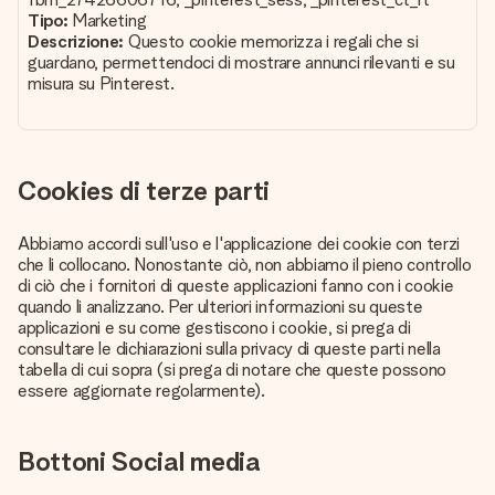
Tipo:
Marketing
Descrizione:
Questo cookie memorizza i regali che si
guardano, permettendoci di mostrare annunci rilevanti e su
misura su Pinterest.
Cookies di terze parti
Abbiamo accordi sull'uso e l'applicazione dei cookie con terzi
che li collocano. Nonostante ciò, non abbiamo il pieno controllo
di ciò che i fornitori di queste applicazioni fanno con i cookie
quando li analizzano. Per ulteriori informazioni su queste
applicazioni e su come gestiscono i cookie, si prega di
consultare le dichiarazioni sulla privacy di queste parti nella
tabella di cui sopra (si prega di notare che queste possono
essere aggiornate regolarmente).
Bottoni Social media