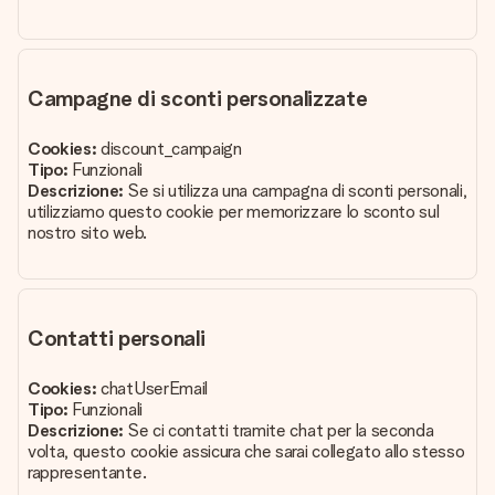
Campagne di sconti personalizzate
Cookies:
discount_campaign
Tipo:
Funzionali
Descrizione:
Se si utilizza una campagna di sconti personali,
utilizziamo questo cookie per memorizzare lo sconto sul
nostro sito web.
Contatti personali
Cookies:
chatUserEmail
Tipo:
Funzionali
Descrizione:
Se ci contatti tramite chat per la seconda
volta, questo cookie assicura che sarai collegato allo stesso
rappresentante.