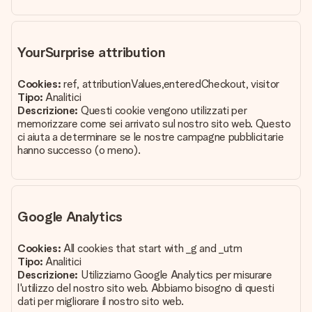
YourSurprise attribution
Cookies:
ref, attributionValues,enteredCheckout, visitor
Tipo:
Analitici
Descrizione:
Questi cookie vengono utilizzati per
memorizzare come sei arrivato sul nostro sito web. Questo
ci aiuta a determinare se le nostre campagne pubblicitarie
hanno successo (o meno).
Google Analytics
Cookies:
All cookies that start with _g and _utm
Tipo:
Analitici
Descrizione:
Utilizziamo Google Analytics per misurare
l'utilizzo del nostro sito web. Abbiamo bisogno di questi
dati per migliorare il nostro sito web.