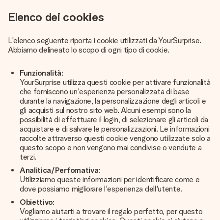
Elenco dei cookies
L'elenco seguente riporta i cookie utilizzati da YourSurprise.
Abbiamo delineato lo scopo di ogni tipo di cookie.
Funzionalità
:
YourSurprise utilizza questi cookie per attivare funzionalità
che forniscono un'esperienza personalizzata di base
durante la navigazione, la personalizzazione degli articoli e
gli acquisti sul nostro sito web. Alcuni esempi sono la
possibilità di effettuare il login, di selezionare gli articoli da
acquistare e di salvare le personalizzazioni. Le informazioni
raccolte attraverso questi cookie vengono utilizzate solo a
questo scopo e non vengono mai condivise o vendute a
terzi.
Analitica/Perfomativa
:
Utilizziamo queste informazioni per identificare come e
dove possiamo migliorare l'esperienza dell'utente.
Obiettivo
:
Vogliamo aiutarti a trovare il regalo perfetto, per questo