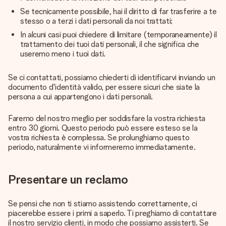
Se tecnicamente possibile, hai il diritto di far trasferire a te
stesso o a terzi i dati personali da noi trattati;
In alcuni casi puoi chiedere di limitare (temporaneamente) il
trattamento dei tuoi dati personali, il che significa che
useremo meno i tuoi dati.
Se ci contattati, possiamo chiederti di identificarvi inviando un
documento d'identità valido, per essere sicuri che siate la
persona a cui appartengono i dati personali.
Faremo del nostro meglio per soddisfare la vostra richiesta
entro 30 giorni. Questo periodo può essere esteso se la
vostra richiesta è complessa. Se prolunghiamo questo
periodo, naturalmente vi informeremo immediatamente.
Presentare un reclamo
Se pensi che non ti stiamo assistendo correttamente, ci
piacerebbe essere i primi a saperlo. Ti preghiamo di contattare
il nostro servizio clienti, in modo che possiamo assisterti. Se