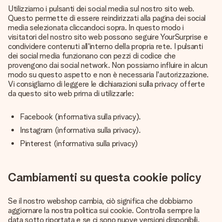
Utilizziamo i pulsanti dei social media sul nostro sito web.
Questo permette di essere reindirizzati alla pagina dei social
media selezionata cliccandoci sopra. In questo modo i
visitatori del nostro sito web possono seguire YourSurprise e
condividere contenuti all'interno della propria rete. I pulsanti
dei social media funzionano con pezzi di codice che
provengono dai social network. Non possiamo influire in alcun
modo su questo aspetto e non è necessaria l'autorizzazione.
Vi consigliamo di leggere le dichiarazioni sulla privacy offerte
da questo sito web prima di utilizzarle:
Facebook (
informativa sulla privacy
).
Instagram (
informativa sulla privacy
).
Pinterest (
informativa sulla privacy
)
Cambiamenti su questa cookie policy
Se il nostro webshop cambia, ciò significa che dobbiamo
aggiornare la nostra politica sui cookie. Controlla sempre la
data sotto riportata e se ci sono nuove versioni disponibili.