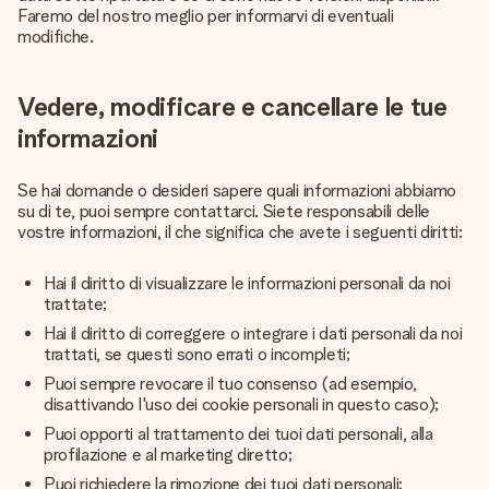
Faremo del nostro meglio per informarvi di eventuali
modifiche.
Vedere, modificare e cancellare le tue
informazioni
Se hai domande o desideri sapere quali informazioni abbiamo
su di te, puoi sempre contattarci. Siete responsabili delle
vostre informazioni, il che significa che avete i seguenti diritti:
Hai il diritto di visualizzare le informazioni personali da noi
trattate;
Hai il diritto di correggere o integrare i dati personali da noi
trattati, se questi sono errati o incompleti;
Puoi sempre revocare il tuo consenso (ad esempio,
disattivando l'uso dei cookie personali in questo caso);
Puoi opporti al trattamento dei tuoi dati personali, alla
profilazione e al marketing diretto;
Puoi richiedere la rimozione dei tuoi dati personali;