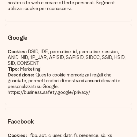
nostro sito web e creare offerte personali. Segment
utilizza i cookie per riconoscervi.
Google
Cookies:
DSID, IDE, permutive-id, permutive-session,
ANID, NID, 1P_JAR, APISID, SAPISID, SIDCC, SSID, HSID,
SID, CONSENT
Tipo:
Marketing
Descrizione:
Questo cookie memorizza i regali che
guardate, permettendoci di mostrarvi annunci rilevanti e
personalizzati su Google.
https://business.safety.google/privacy/
Facebook
Cookies:
_fbp, act, c_user, datr, fr, presence, sb, xs