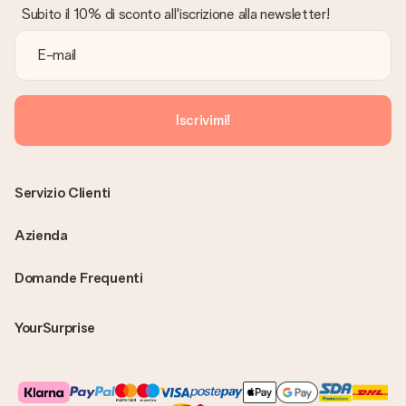
Subito il 10% di sconto all'iscrizione alla newsletter!
Iscrivimi!
Servizio Clienti
Azienda
Domande Frequenti
YourSurprise