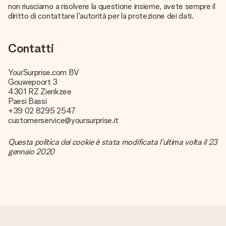
non riusciamo a risolvere la questione insieme, avete sempre il
diritto di contattare l'autorità per la protezione dei dati.
Contatti
YourSurprise.com BV
Gouwepoort 3
4301 RZ Zierikzee
Paesi Bassi
+39 02 8295 2547
customerservice@yoursurprise.it
Questa politica dei cookie è stata modificata l'ultima volta il 23
gennaio 2020