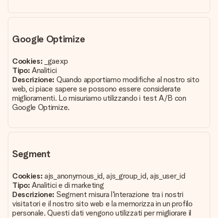
Google Optimize
Cookies:
_gaexp
Tipo:
Analitici
Descrizione:
Quando apportiamo modifiche al nostro sito
web, ci piace sapere se possono essere considerate
miglioramenti. Lo misuriamo utilizzando i test A/B con
Google Optimize.
Segment
Cookies:
ajs_anonymous_id, ajs_group_id, ajs_user_id
Tipo:
Analitici e di marketing
Descrizione:
Segment misura l'interazione tra i nostri
visitatori e il nostro sito web e la memorizza in un profilo
personale. Questi dati vengono utilizzati per migliorare il