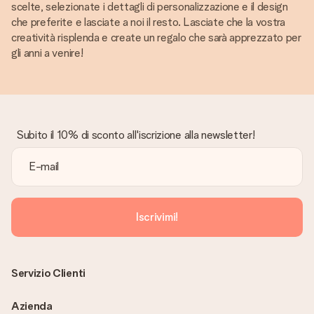
scelte, selezionate i dettagli di personalizzazione e il design
che preferite e lasciate a noi il resto. Lasciate che la vostra
creatività risplenda e create un regalo che sarà apprezzato per
gli anni a venire!
Subito il 10% di sconto all'iscrizione alla newsletter!
Iscrivimi!
Servizio Clienti
Azienda