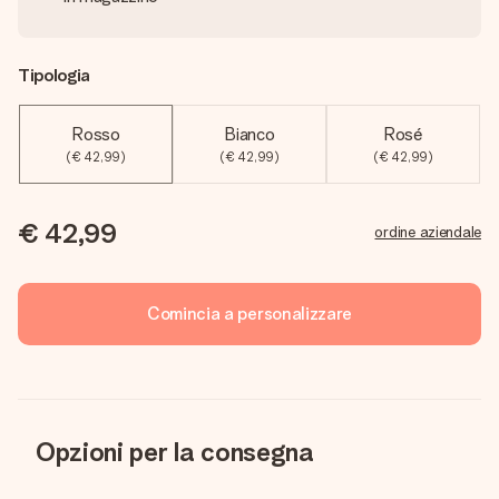
Tipologia
Rosso
Bianco
Rosé
(€ 42,99)
(€ 42,99)
(€ 42,99)
€ 42,99
ordine aziendale
Comincia a personalizzare
Opzioni per la consegna