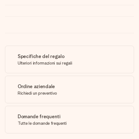
Specifiche del regalo
Ulteriori informazioni sui regali
Ordine aziendale
Richiedi un preventivo
Domande frequenti
Tutte le domande frequenti