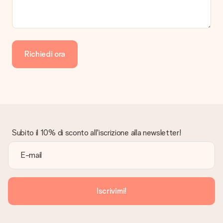
Richiedi ora
Subito il 10% di sconto all'iscrizione alla newsletter!
Iscrivimi!