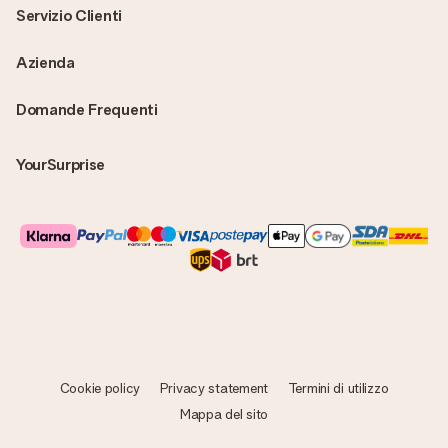
Servizio Clienti
Azienda
Domande Frequenti
YourSurprise
Cookie policy
Privacy statement
Termini di utilizzo
Mappa del sito