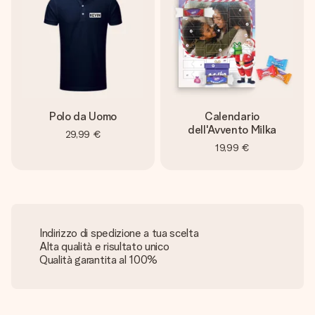
Polo da Uomo
Calendario
dell'Avvento Milka
29,99 €
19,99 €
Indirizzo di spedizione a tua scelta
Alta qualità e risultato unico
Qualità garantita al 100%