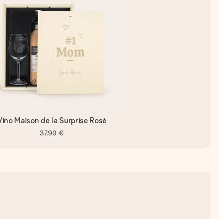
Vino Maison de la Surprise Rosè
37,99 €