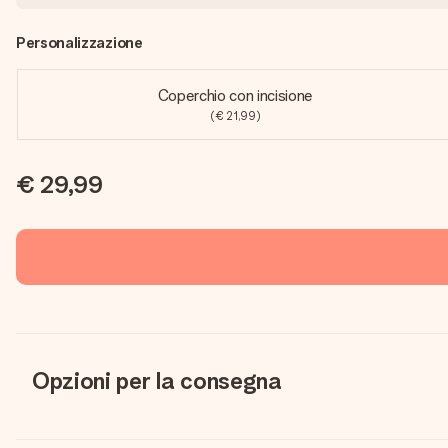
Personalizzazione
Coperchio con incisione
(€ 21,99)
€ 29,99
Opzioni per la consegna