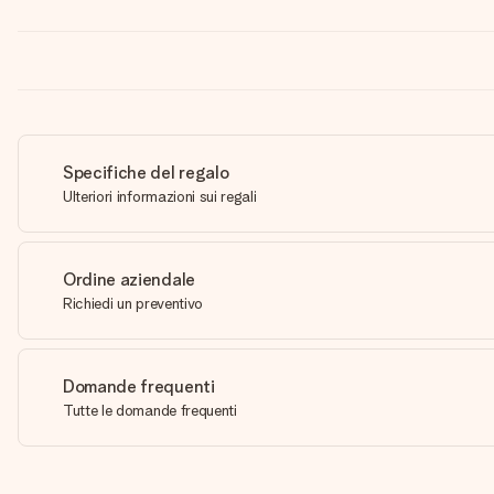
Specifiche del regalo
Ulteriori informazioni sui regali
Ordine aziendale
Richiedi un preventivo
Domande frequenti
Tutte le domande frequenti