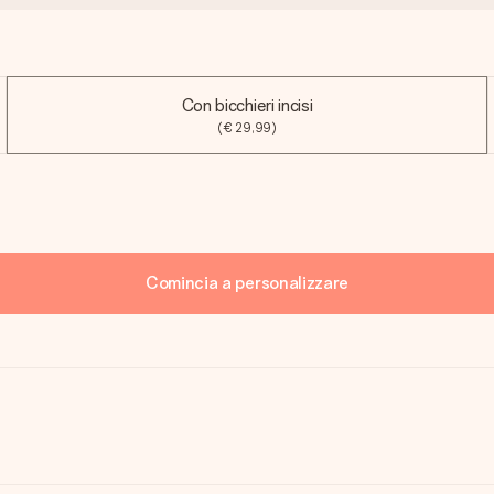
Con bicchieri incisi
(€ 29,99)
Comincia a personalizzare