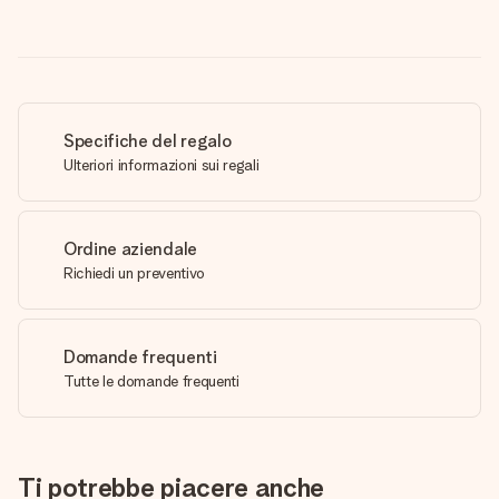
Specifiche del regalo
Ulteriori informazioni sui regali
Ordine aziendale
Richiedi un preventivo
Domande frequenti
Tutte le domande frequenti
Ti potrebbe piacere anche