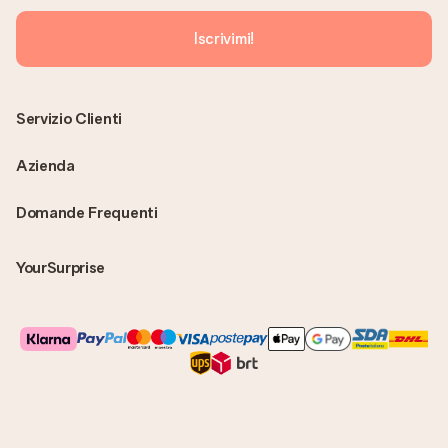
Iscrivimi!
Servizio Clienti
Azienda
Domande Frequenti
YourSurprise