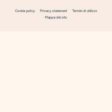
Cookie policy
Privacy statement
Termini di utilizzo
Mappa del sito