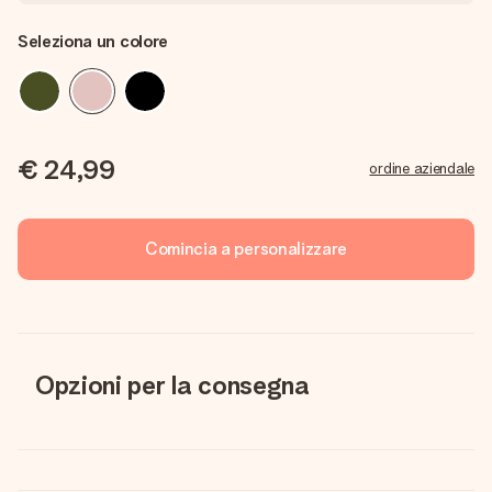
Seleziona un colore
€ 24,99
ordine aziendale
Comincia a personalizzare
Opzioni per la consegna