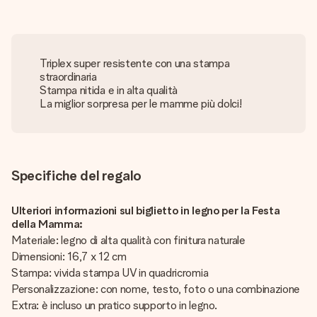
Triplex super resistente con una stampa
straordinaria
Stampa nitida e in alta qualità
La miglior sorpresa per le mamme più dolci!
Specifiche del regalo
Ulteriori informazioni sul biglietto in legno per la Festa
della Mamma:
Materiale: legno di alta qualità con finitura naturale
Dimensioni: 16,7 x 12 cm
Stampa: vivida stampa UV in quadricromia
Personalizzazione: con nome, testo, foto o una combinazione
Extra: è incluso un pratico supporto in legno.