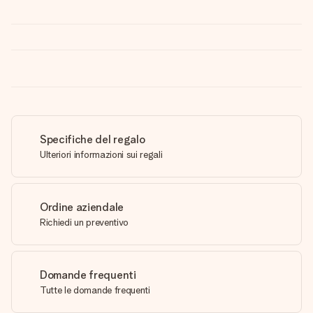
Specifiche del regalo
Ulteriori informazioni sui regali
Ordine aziendale
Richiedi un preventivo
Domande frequenti
Tutte le domande frequenti