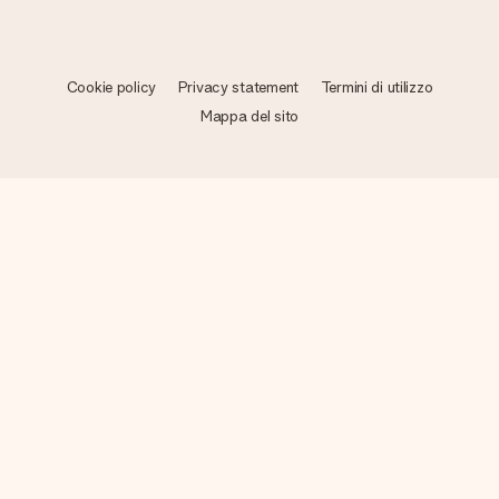
Cookie policy
Privacy statement
Termini di utilizzo
Mappa del sito