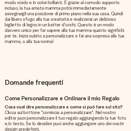
modo vivido e in colori brillanti. E grazie al comodo supporto
incluso, la tua amata mamma potrà immediatamente
assegnargli una posizione di primo piano nella sua casa. Quindi
dai libero sfogo alla tua creatività e realizzerai un delizioso
biglietto di legno in un batter d'occhi. Questo è un modo
davvero unico per far sapere alla tua mamma quanto significhi
per te. Inizia subito a personalizzare e fai una sorpresa alla tua
mamma, o alla tua nonna!
Domande frequenti
Come Personalizzare e Ordinare il mio Regalo
Cosa vuol dire personalizzare e come si può fare sul sito?
Clicca sul bottone "comincia a personalizzare". Nel nostro
editor puoi personalizzare il tuo regalo aggiungendo la tue foto
e/o testo. Se lo desideri puoi anche aggiungere uno dei nostri
design predefiniti.