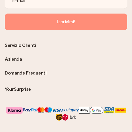
Iscrivimi!
Servizio Clienti
Azienda
Domande Frequenti
YourSurprise