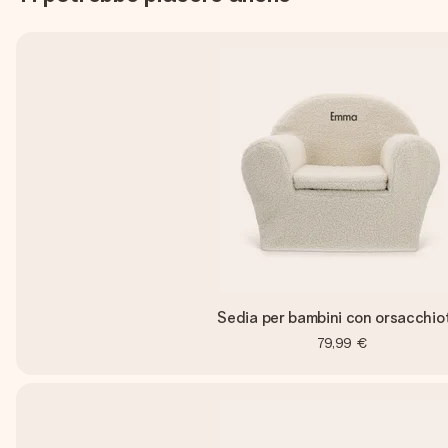
Sedia per bambini con orsacchio
79,99 €