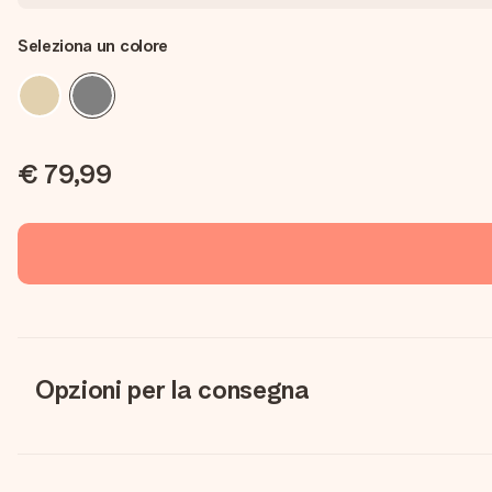
Seleziona un colore
€ 79,99
Opzioni per la consegna