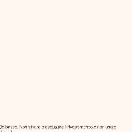
io basso. Non stirare o asciugare il rivestimento e non usare