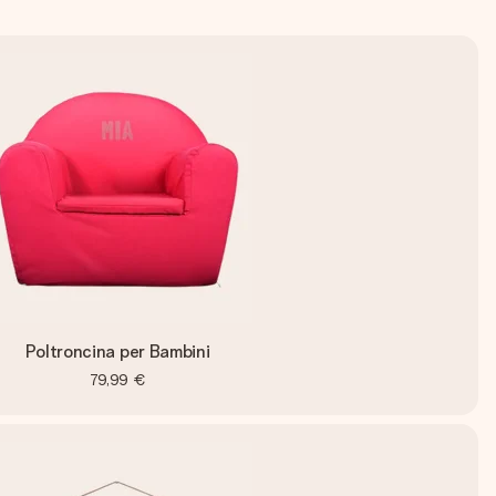
Poltroncina per Bambini
79,99 €