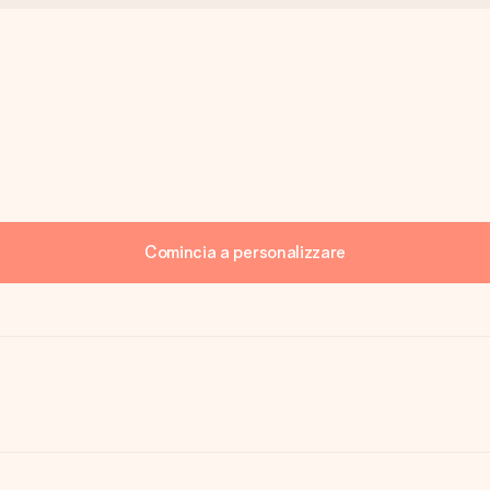
Comincia a personalizzare