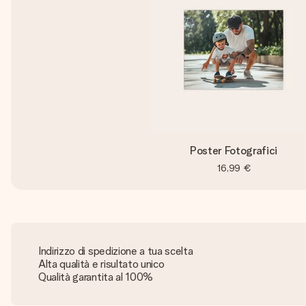
Poster Fotografici
16,99 €
Indirizzo di spedizione a tua scelta
Alta qualità e risultato unico
Qualità garantita al 100%