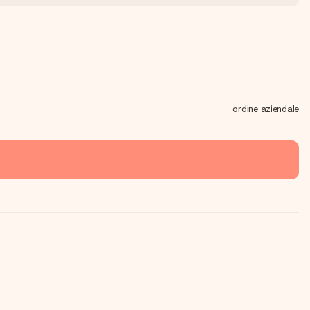
ordine aziendale