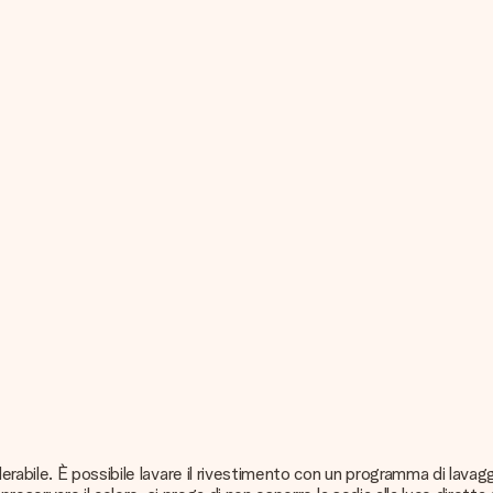
abile. È possibile lavare il rivestimento con un programma di lavagg