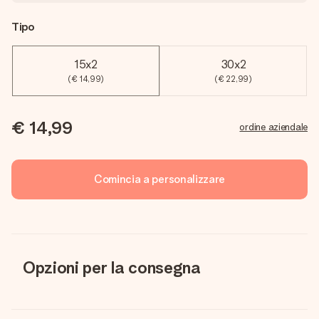
Tipo
15x2
30x2
(€ 14,99)
(€ 22,99)
€ 14,99
ordine aziendale
Comincia a personalizzare
Opzioni per la consegna