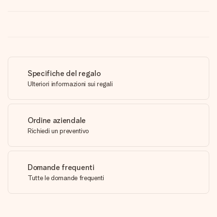
Specifiche del regalo
Ulteriori informazioni sui regali
Ordine aziendale
Richiedi un preventivo
Domande frequenti
Tutte le domande frequenti