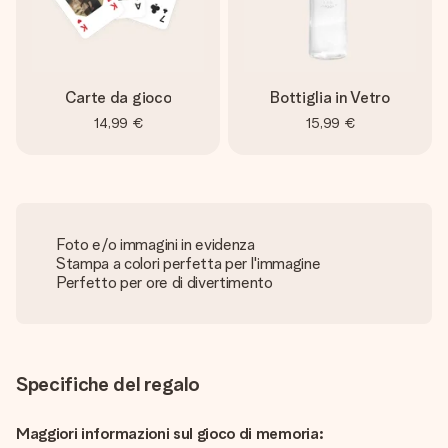
Carte da gioco
Bottiglia in Vetro
14,99 €
15,99 €
Foto e/o immagini in evidenza
Stampa a colori perfetta per l'immagine
Perfetto per ore di divertimento
Specifiche del regalo
Maggiori informazioni sul gioco di memoria: