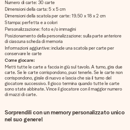
Numero di carte: 30 carte
Dimensioni della carta: 5 x 5 cm
Dimensioni della scatola per carte: 19.50 x 18 x 2 cm
Stampa: perfetta e a colori
Personalizzazione: foto e/o immagini
Posizionamento della personalizzazione: sulla parte anteriore
di ciascuna scheda di memoria
Informazioni aggiuntive: include una scatola per carte per
conservare le carte
Come giocare:
Metti tutte le carte a faccia in giù sul tavolo. A turno, gira due
carte. Se le carte corrispondono, puoi tenerle. Se le carte non
corrispondono, girale di nuovo e lascia che sia il turno del
giocatore successivo. Il gioco termina quando tutte le carte
sono state abbinate. Vince il giocatore con il maggior numero
di mazzi di carte.
Sorprendili con un memory personalizzato unico
nel suo genere!