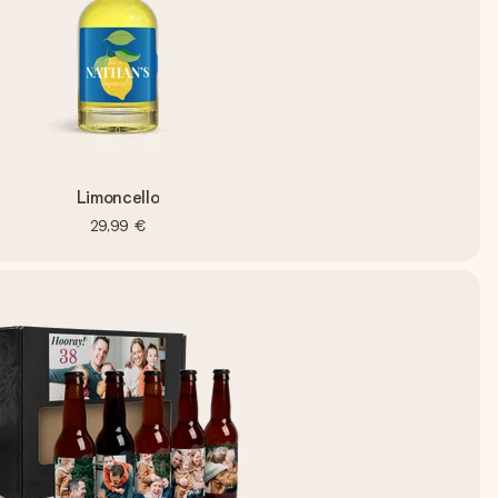
Limoncello
29,99 €