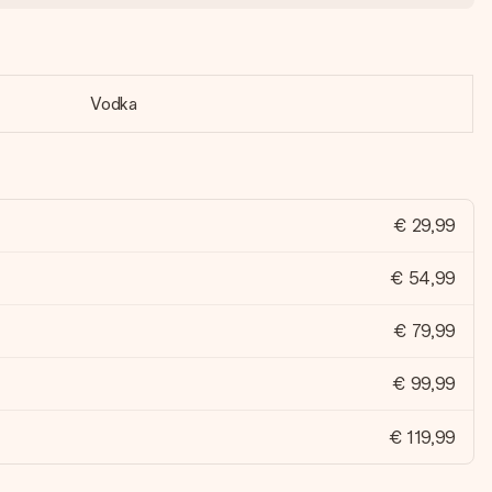
Vodka
€ 29,99
€ 54,99
€ 79,99
€ 99,99
€ 119,99