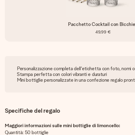
Pacchetto Cocktail con Bicchie
49,99 €
Personalizzazione completa dell'etichetta con foto, nomi o
Stampa perfetta con colori vibranti e duraturi
Mini bottiglie personalizzate in una confezione regalo pron
Specifiche del regalo
Maggiori informazioni sulle mini bottiglie di limoncello:
Quantità: 50 bottiglie