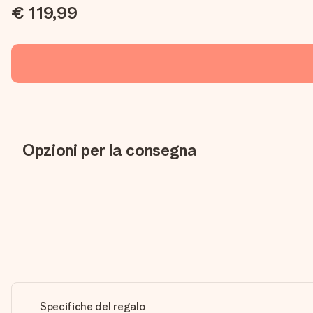
€ 119,99
Opzioni per la consegna
Specifiche del regalo