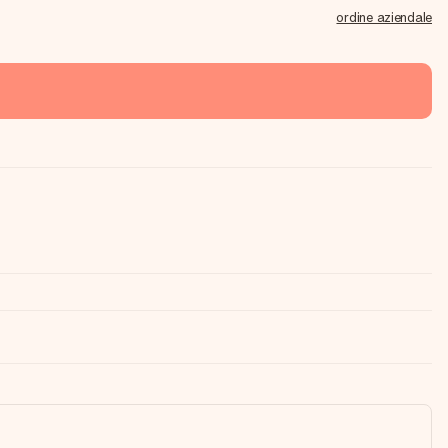
ordine aziendale