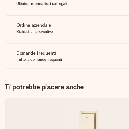
Ulteriori informazioni sui regali
Ordine aziendale
Richiedi un preventivo
Domande frequenti
Tutte le domande frequenti
Ti potrebbe piacere anche