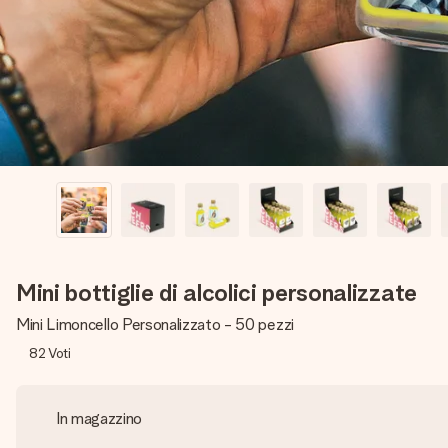
Mini bottiglie di alcolici personalizzate
Mini Limoncello Personalizzato - 50 pezzi
82
Voti
In magazzino