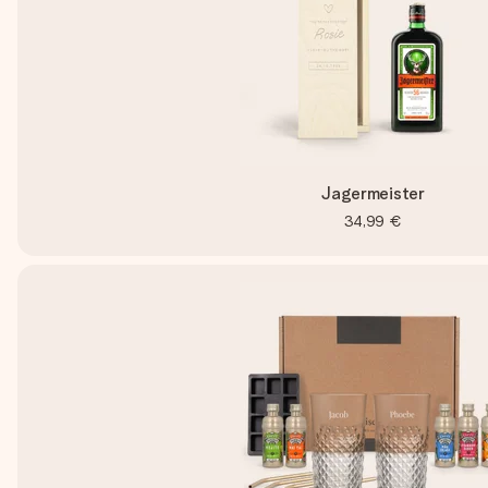
Jagermeister
34,99 €