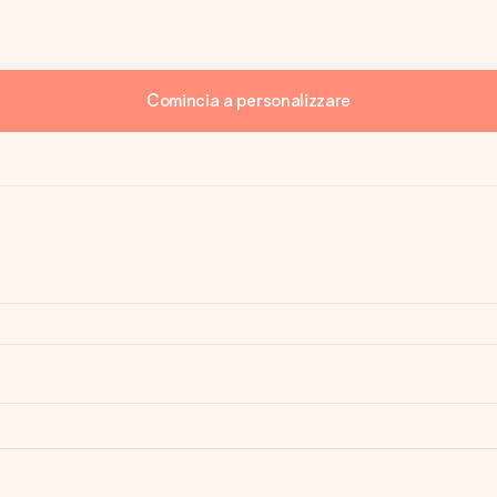
Comincia a personalizzare