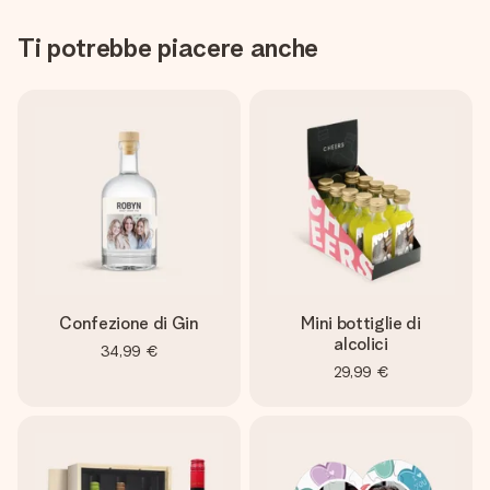
Ti potrebbe piacere anche
Confezione di Gin
Mini bottiglie di
alcolici
34,99 €
29,99 €