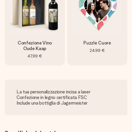
Confezione Vino
Puzzle Cuore
Oude Kaap
24,99 €
47,99 €
La tua personalizzazione incisa a laser
Confezione in legno certificata FSC
Include una bottiglia di Jagermeister