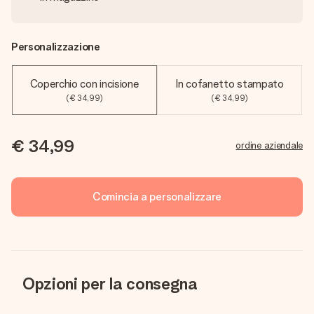
Personalizzazione
Coperchio con incisione
In cofanetto stampato
(€ 34,99)
(€ 34,99)
€ 34,99
ordine aziendale
Comincia a personalizzare
Opzioni per la consegna