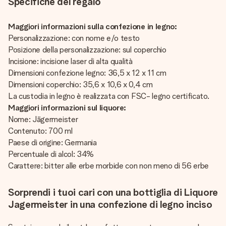
Specifiche del regalo
Maggiori informazioni sulla confezione in legno:
Personalizzazione: con nome e/o testo
Posizione della personalizzazione: sul coperchio
Incisione: incisione laser di alta qualità
Dimensioni confezione legno: 36,5 x 12 x 11 cm
Dimensioni coperchio: 35,6 x 10,6 x 0,4 cm
La custodia in legno è realizzata con FSC- legno certificato.
Maggiori informazioni sul liquore:
Nome: Jägermeister
Contenuto: 700 ml
Paese di origine: Germania
Percentuale di alcol: 34%
Carattere: bitter alle erbe morbide con non meno di 56 erbe
Sorprendi i tuoi cari con una bottiglia di Liquore
Jagermeister in una confezione di legno inciso