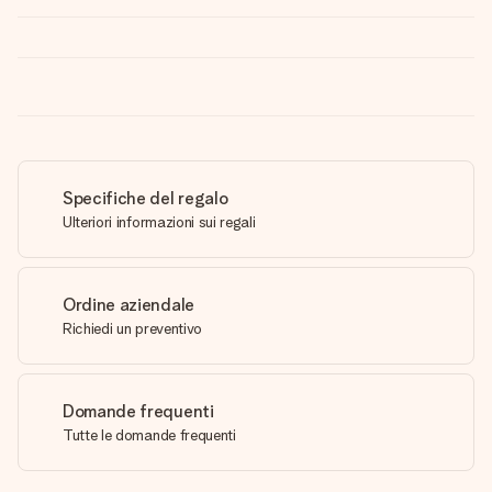
Specifiche del regalo
Ulteriori informazioni sui regali
Ordine aziendale
Richiedi un preventivo
Domande frequenti
Tutte le domande frequenti