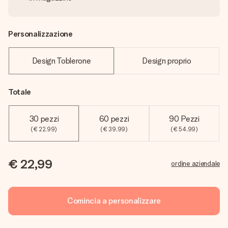
Personalizzazione
Design Toblerone
Design proprio
Totale
30 pezzi
60 pezzi
90 Pezzi
(€ 22,99)
(€ 39,99)
(€ 54,99)
€ 22,99
ordine aziendale
Comincia a personalizzare