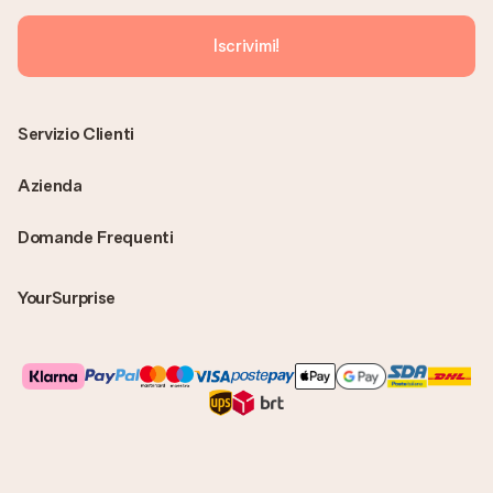
Iscrivimi!
Servizio Clienti
Azienda
Domande Frequenti
YourSurprise