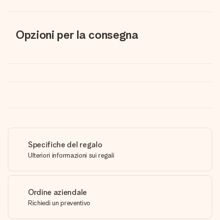
Opzioni per la consegna
Specifiche del regalo
Ulteriori informazioni sui regali
Ordine aziendale
Richiedi un preventivo