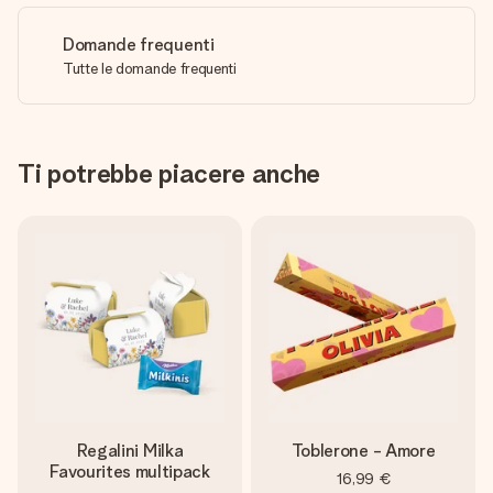
Domande frequenti
Tutte le domande frequenti
Ti potrebbe piacere anche
Regalini Milka
Toblerone - Amore
Favourites multipack
16,99 €