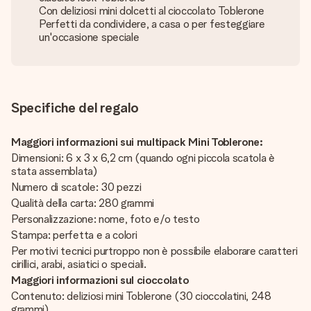
Con deliziosi mini dolcetti al cioccolato Toblerone
Perfetti da condividere, a casa o per festeggiare
un'occasione speciale
Specifiche del regalo
Maggiori informazioni sui multipack Mini Toblerone:
Dimensioni: 6 x 3 x 6,2 cm (quando ogni piccola scatola è
stata assemblata)
Numero di scatole: 30 pezzi
Qualità della carta: 280 grammi
Personalizzazione: nome, foto e/o testo
Stampa: perfetta e a colori
Per motivi tecnici purtroppo non è possibile elaborare caratteri
cirillici, arabi, asiatici o speciali.
Maggiori informazioni sul cioccolato
Contenuto: deliziosi mini Toblerone (30 cioccolatini, 248
grammi)