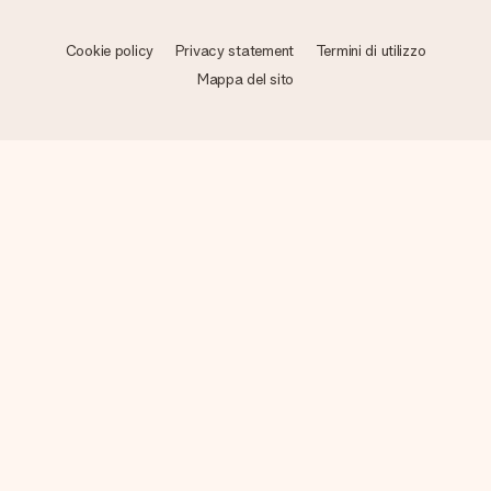
Cookie policy
Privacy statement
Termini di utilizzo
Mappa del sito