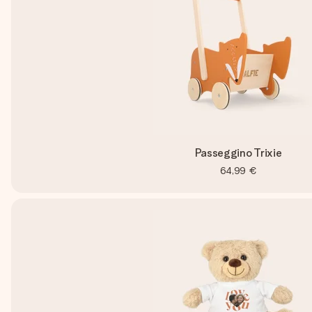
Passeggino Trixie
64,99 €