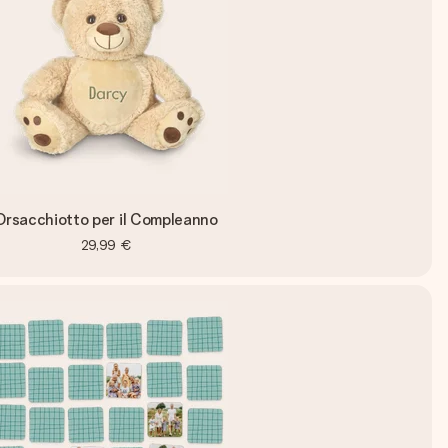
Orsacchiotto per il Compleanno
29,99 €