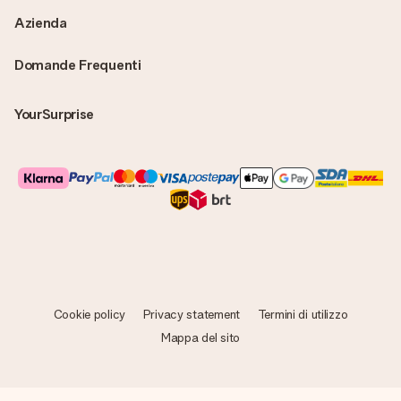
Azienda
Domande Frequenti
YourSurprise
Cookie policy
Privacy statement
Termini di utilizzo
Mappa del sito