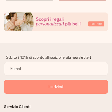
Subito il 10% di sconto all'iscrizione alla newsletter!
Iscrivimi!
Servizio Clienti