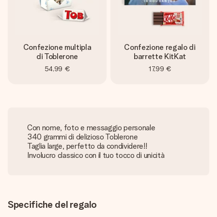
Confezione multipla
Confezione regalo di
di Toblerone
barrette KitKat
54,99 €
17,99 €
Con nome, foto e messaggio personale
340 grammi di delizioso Toblerone
Taglia large, perfetto da condividere!!
Involucro classico con il tuo tocco di unicità
Specifiche del regalo