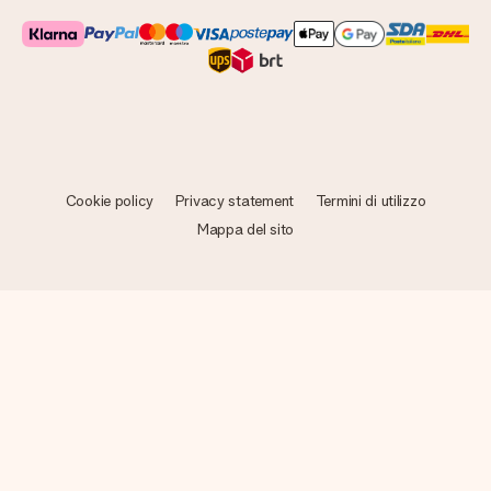
Cookie policy
Privacy statement
Termini di utilizzo
Mappa del sito