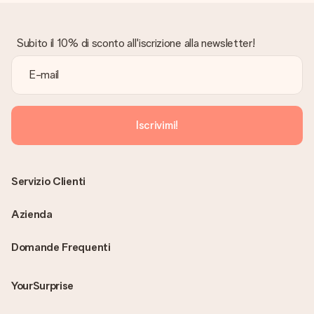
Subito il 10% di sconto all'iscrizione alla newsletter!
Iscrivimi!
Servizio Clienti
Azienda
Domande Frequenti
YourSurprise