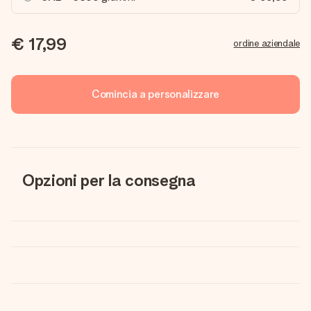
€ 17,99
ordine aziendale
Comincia a personalizzare
Opzioni per la consegna