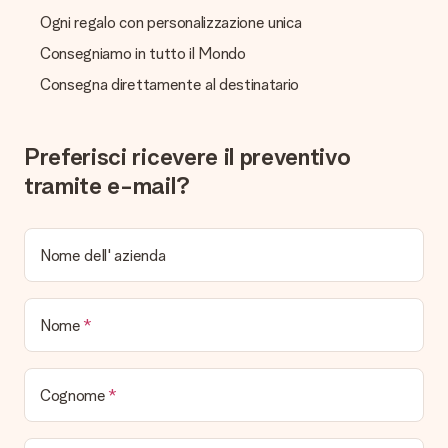
Ogni regalo con personalizzazione unica
Consegniamo in tutto il Mondo
Consegna direttamente al destinatario
Preferisci ricevere il preventivo
tramite e-mail?
Nome dell' azienda
Nome
Cognome