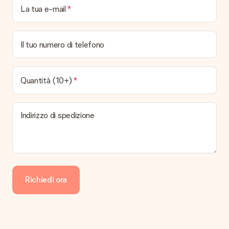
La tua e-mail
Il tuo numero di telefono
Quantità (10+)
Indirizzo di spedizione
Richiedi ora