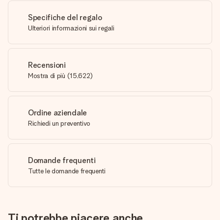
Specifiche del regalo
Ulteriori informazioni sui regali
Recensioni
Mostra di più
(
15,622
)
Ordine aziendale
Richiedi un preventivo
Domande frequenti
Tutte le domande frequenti
Ti potrebbe piacere anche