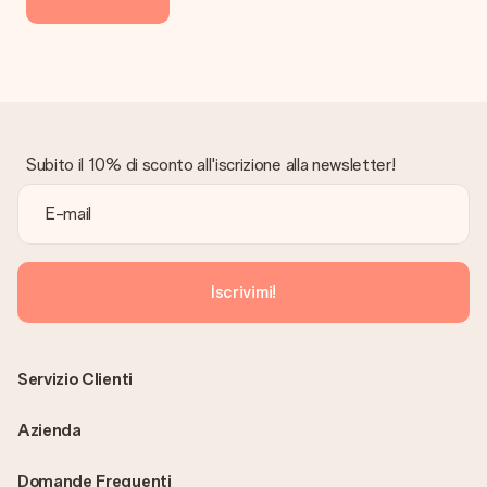
Subito il 10% di sconto all'iscrizione alla newsletter!
Iscrivimi!
Servizio Clienti
Azienda
Domande Frequenti