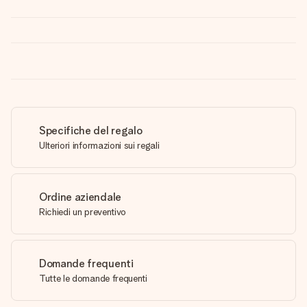
Specifiche del regalo
Ulteriori informazioni sui regali
Ordine aziendale
Richiedi un preventivo
Domande frequenti
Tutte le domande frequenti