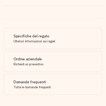
Specifiche del regalo
Ulteriori informazioni sui regali
Ordine aziendale
Richiedi un preventivo
Domande frequenti
Tutte le domande frequenti