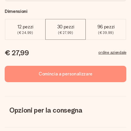
Dimensioni
12 pezzi
30 pezzi
96 pezzi
(€ 24,99)
(€ 27,99)
(€ 39,99)
€ 27,99
ordine aziendale
Comincia a personalizzare
Opzioni per la consegna