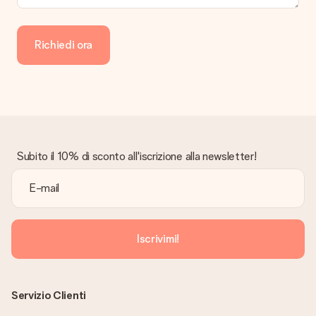
Richiedi ora
Subito il 10% di sconto all'iscrizione alla newsletter!
Iscrivimi!
Servizio Clienti