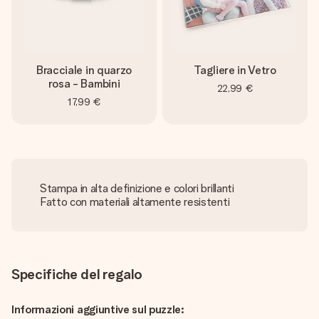
Bracciale in quarzo
Tagliere in Vetro
rosa - Bambini
22,99 €
17,99 €
Stampa in alta definizione e colori brillanti
Fatto con materiali altamente resistenti
Specifiche del regalo
Informazioni aggiuntive sul puzzle: