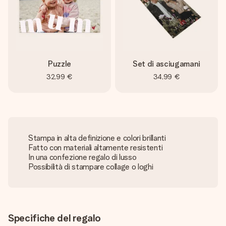
Puzzle
Set di asciugamani
32,99 €
34,99 €
Stampa in alta definizione e colori brillanti
Fatto con materiali altamente resistenti
In una confezione regalo di lusso
Possibilità di stampare collage o loghi
Specifiche del regalo