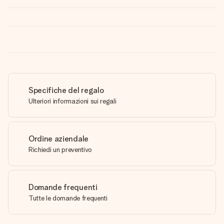
Specifiche del regalo
Ulteriori informazioni sui regali
Ordine aziendale
Richiedi un preventivo
Domande frequenti
Tutte le domande frequenti