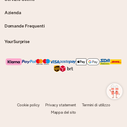
Azienda
Domande Frequenti
YourSurprise
Cookie policy
Privacy statement
Termini di utilizzo
Mappa del sito