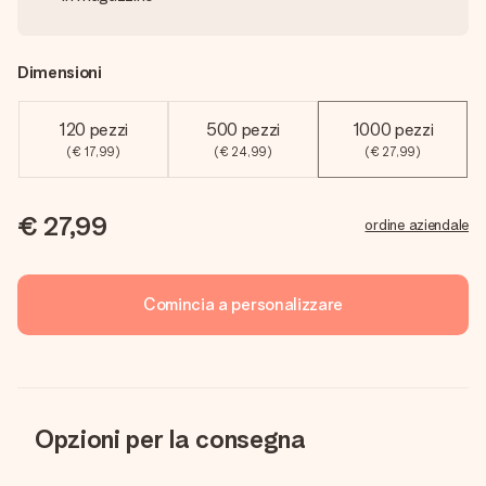
Dimensioni
120 pezzi
500 pezzi
1000 pezzi
(€ 17,99)
(€ 24,99)
(€ 27,99)
€ 27,99
ordine aziendale
Comincia a personalizzare
Opzioni per la consegna