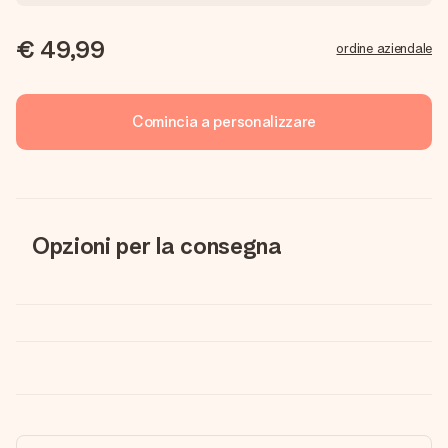
€ 49,99
ordine aziendale
Comincia a personalizzare
Opzioni per la consegna