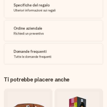
Specifiche del regalo
Ulteriori informazioni sui regali
Ordine aziendale
Richiedi un preventivo
Domande frequenti
Tutte le domande frequenti
Ti potrebbe piacere anche