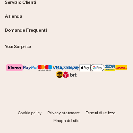
Servizio Clienti
Azienda
Domande Frequenti
YourSurprise
Cookie policy
Privacy statement
Termini di utilizzo
Mappa del sito