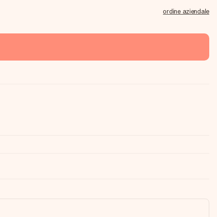
ordine aziendale