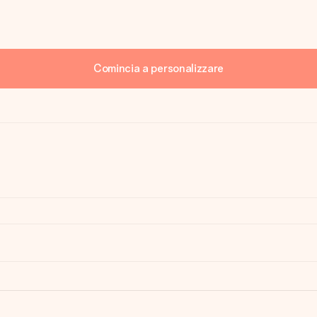
Comincia a personalizzare