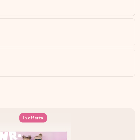
In offerta