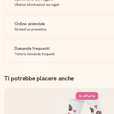
Ulteriori informazioni sui regali
Ordine aziendale
Richiedi un preventivo
Domande frequenti
Tutte le domande frequenti
Ti potrebbe piacere anche
In offerta