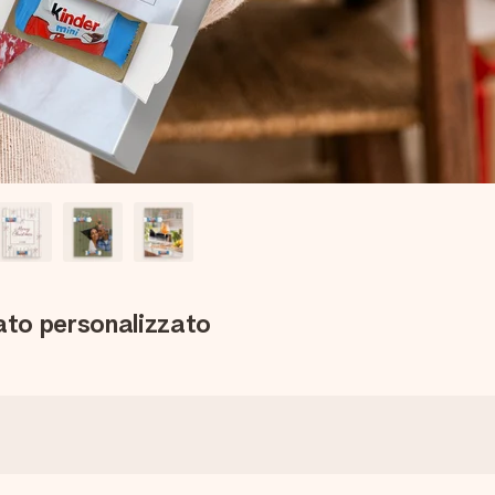
lato personalizzato