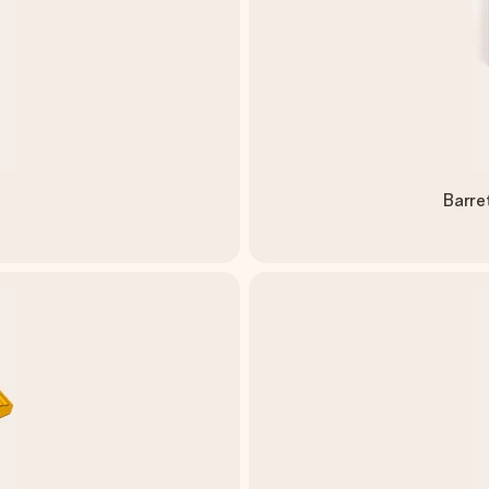
Barre