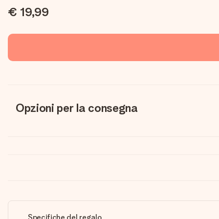
€ 19,99
Opzioni per la consegna
Specifiche del regalo