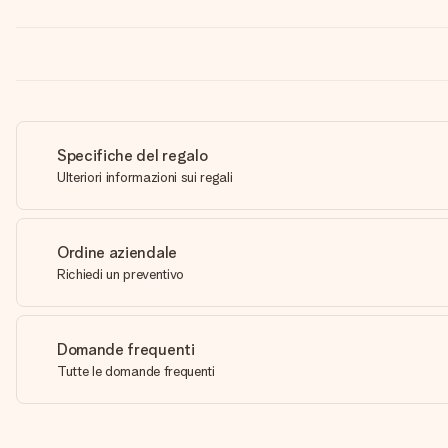
Specifiche del regalo
Ulteriori informazioni sui regali
Ordine aziendale
Richiedi un preventivo
Domande frequenti
Tutte le domande frequenti