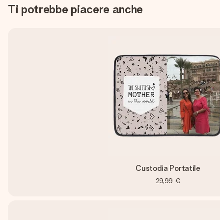
Ti potrebbe piacere anche
Custodia Portatile
29,99 €