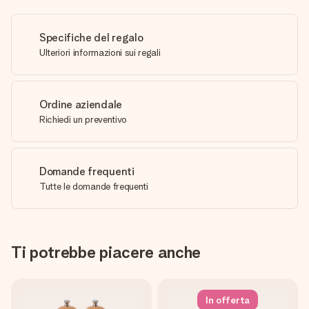
Specifiche del regalo
Ulteriori informazioni sui regali
Ordine aziendale
Richiedi un preventivo
Domande frequenti
Tutte le domande frequenti
Ti potrebbe piacere anche
In offerta