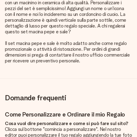
con un macinino in ceramica di alta qualità. Personalizzare i
pezzi del set è semplicissimo! Aggiungi un nome o un'icona
con il nome e noi lo incideremo su un cordoncino di cuoio. La
personalizzazione è quindi verticale sulla parte sottile, come
dettaglio di lusso per questo regalo speciale. A chi regalerai
questo set macina pepe e sale?
Il set macina pepe e sale è molto adatto anche come regalo
promozionale o attività di ristorazione. Per ordini di grandi
dimensioni si prega di contattare il nostro ufficio commerciale
per ricevere un preventivo personale.
Domande frequenti
Come Personalizzare e Ordinare il mio Regalo
Cosa vuol dire personalizzare e come si può fare sul sito?
Clicca sul bottone "comincia a personalizzare". Nel nostro
editor puoi personalizzare il tuo regalo aggiungendo la tue foto