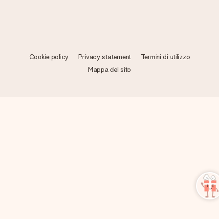
Cookie policy
Privacy statement
Termini di utilizzo
Mappa del sito