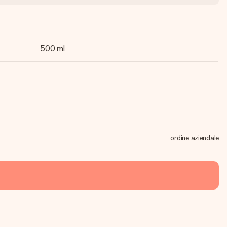
500 ml
ordine aziendale