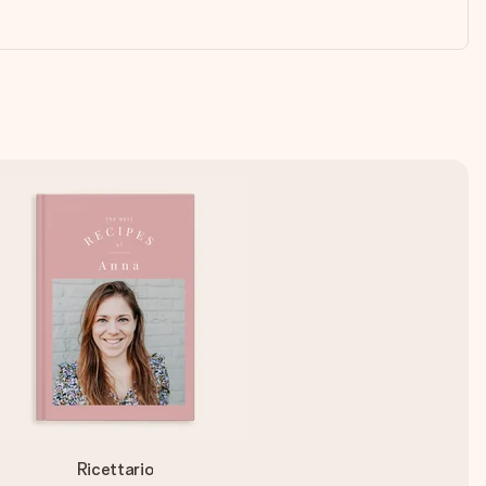
Ricettario