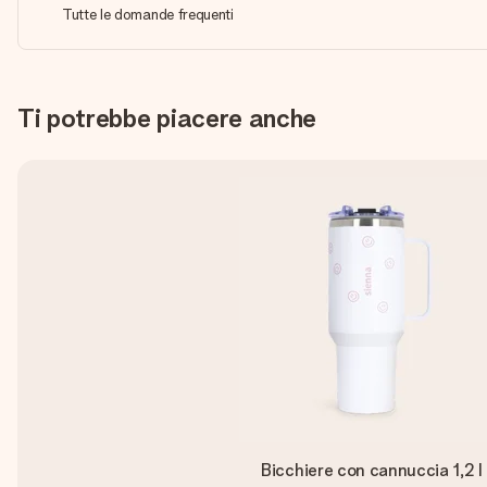
Tutte le domande frequenti
Ti potrebbe piacere anche
Bicchiere con cannuccia 1,2 l