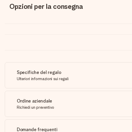
Opzioni per la consegna
Specifiche del regalo
Ulteriori informazioni sui regali
Ordine aziendale
Richiedi un preventivo
Domande frequenti