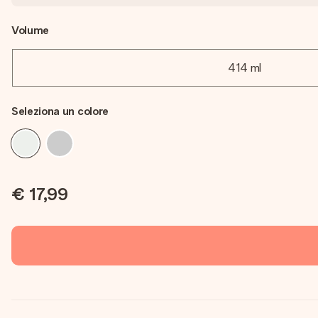
Volume
414 ml
Seleziona un colore
€ 17,99