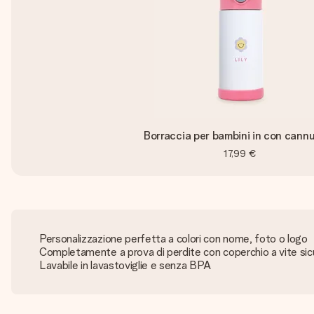
Borraccia per bambini in con cann
17,99 €
Personalizzazione perfetta a colori con nome, foto o logo
Completamente a prova di perdite con coperchio a vite sic
Lavabile in lavastoviglie e senza BPA