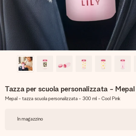
Tazza per scuola personalizzata - Mepal
Mepal - tazza scuola personalizzata - 300 ml - Cool Pink
In magazzino