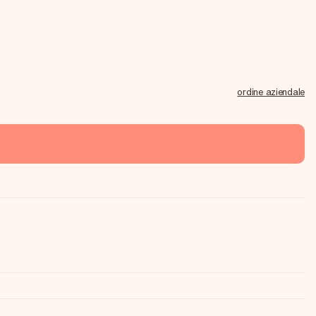
ordine aziendale