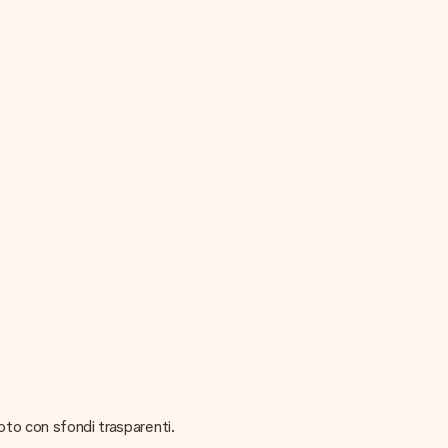
oto con sfondi trasparenti.