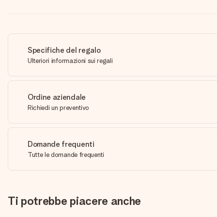
Specifiche del regalo
Ulteriori informazioni sui regali
Ordine aziendale
Richiedi un preventivo
Domande frequenti
Tutte le domande frequenti
Ti potrebbe piacere anche