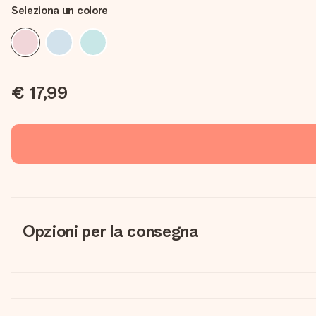
Seleziona un colore
€ 17,99
Opzioni per la consegna