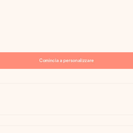
Comincia a personalizzare