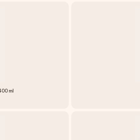
400 ml