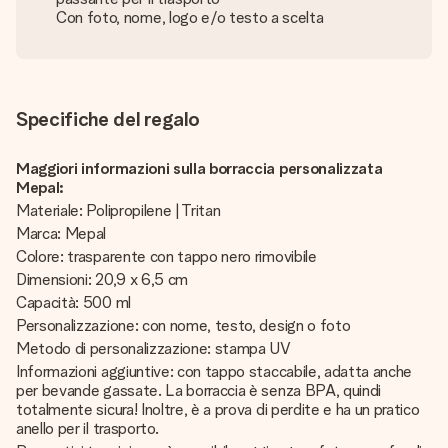
Con foto, nome, logo e/o testo a scelta
Specifiche del regalo
Maggiori informazioni sulla borraccia personalizzata
Mepal:
Materiale: Polipropilene | Tritan
Marca: Mepal
Colore: trasparente con tappo nero rimovibile
Dimensioni: 20,9 x 6,5 cm
Capacità: 500 ml
Personalizzazione: con nome, testo, design o foto
Metodo di personalizzazione: stampa UV
Informazioni aggiuntive: con tappo staccabile, adatta anche
per bevande gassate. La borraccia è senza BPA, quindi
totalmente sicura! Inoltre, è a prova di perdite e ha un pratico
anello per il trasporto.