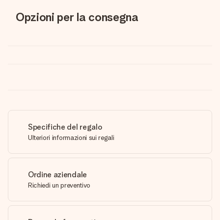
Opzioni per la consegna
Specifiche del regalo
Ulteriori informazioni sui regali
Ordine aziendale
Richiedi un preventivo