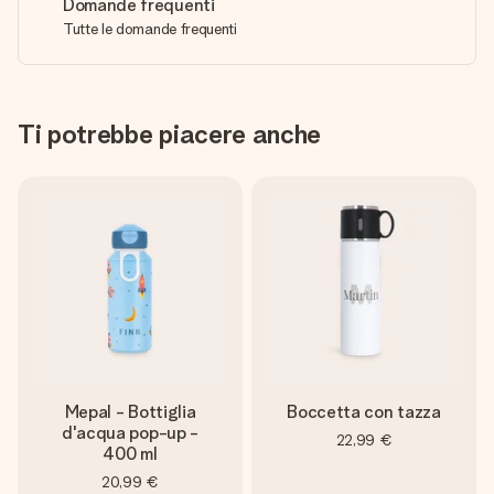
Domande frequenti
Tutte le domande frequenti
Ti potrebbe piacere anche
Mepal - Bottiglia
Boccetta con tazza
d'acqua pop-up -
22,99 €
400 ml
20,99 €