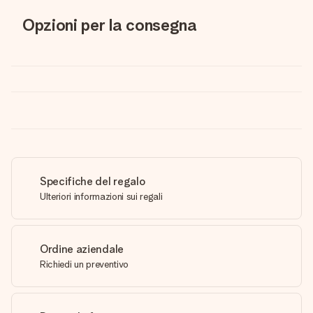
Opzioni per la consegna
Specifiche del regalo
Ulteriori informazioni sui regali
Ordine aziendale
Richiedi un preventivo