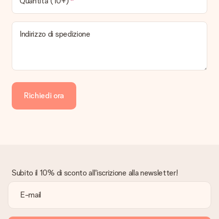
Quantità (10+)
Indirizzo di spedizione
Richiedi ora
Subito il 10% di sconto all'iscrizione alla newsletter!