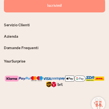
Iscrivimi!
Servizio Clienti
Azienda
Domande Frequenti
YourSurprise