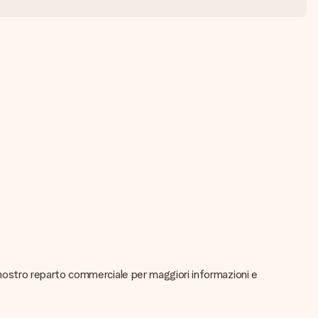
il nostro reparto commerciale per maggiori informazioni e