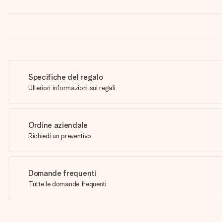
Specifiche del regalo
Ulteriori informazioni sui regali
Ordine aziendale
Richiedi un preventivo
Domande frequenti
Tutte le domande frequenti