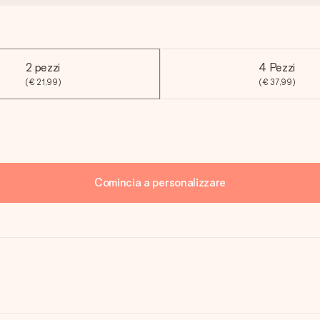
2 pezzi
4 Pezzi
(€ 21,99)
(€ 37,99)
Comincia a personalizzare