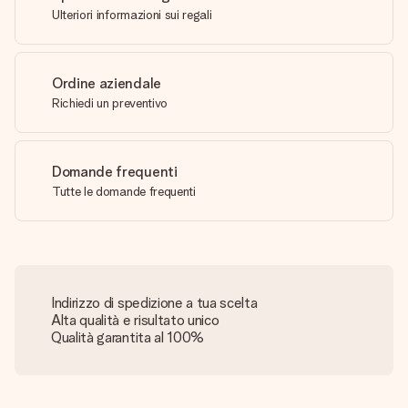
Ulteriori informazioni sui regali
Ordine aziendale
Richiedi un preventivo
Domande frequenti
Tutte le domande frequenti
Indirizzo di spedizione a tua scelta
Alta qualità e risultato unico
Qualità garantita al 100%