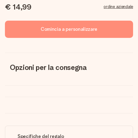
€ 14,99
ordine aziendale
Comincia a personalizzare
Opzioni per la consegna
Specifiche del regalo