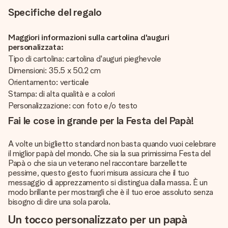
Specifiche del regalo
Maggiori informazioni sulla cartolina d'auguri
personalizzata:
Tipo di cartolina: cartolina d'auguri pieghevole
Dimensioni: 35.5 x 50.2 cm
Orientamento: verticale
Stampa: di alta qualità e a colori
Personalizzazione: con foto e/o testo
Fai le cose in grande per la Festa del Papà!
A volte un biglietto standard non basta quando vuoi celebrare
il miglior papà del mondo. Che sia la sua primissima Festa del
Papà o che sia un veterano nel raccontare barzellette
pessime, questo gesto fuori misura assicura che il tuo
messaggio di apprezzamento si distingua dalla massa. È un
modo brillante per mostrargli che è il tuo eroe assoluto senza
bisogno di dire una sola parola.
Un tocco personalizzato per un papà