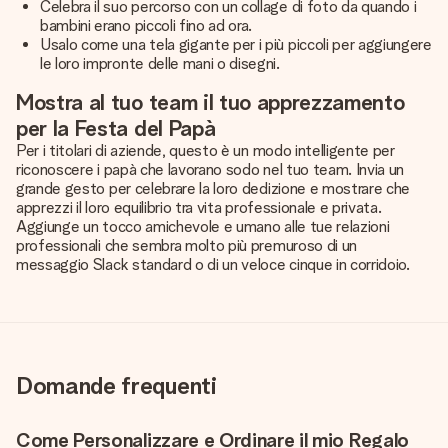
Celebra il suo percorso con un collage di foto da quando i
bambini erano piccoli fino ad ora.
Usalo come una tela gigante per i più piccoli per aggiungere
le loro impronte delle mani o disegni.
Mostra al tuo team il tuo apprezzamento
per la Festa del Papà
Per i titolari di aziende, questo è un modo intelligente per
riconoscere i papà che lavorano sodo nel tuo team. Invia un
grande gesto per celebrare la loro dedizione e mostrare che
apprezzi il loro equilibrio tra vita professionale e privata.
Aggiunge un tocco amichevole e umano alle tue relazioni
professionali che sembra molto più premuroso di un
messaggio Slack standard o di un veloce cinque in corridoio.
Domande frequenti
Come Personalizzare e Ordinare il mio Regalo