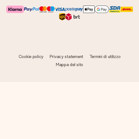
Cookie policy
Privacy statement
Termini di utilizzo
Mappa del sito