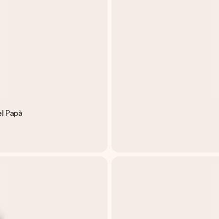
el Papà