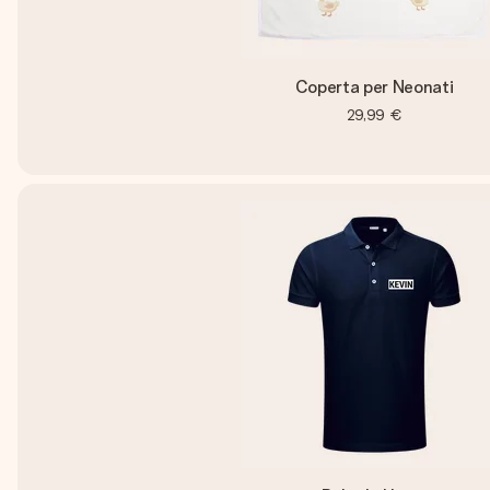
Coperta per Neonati
29,99 €