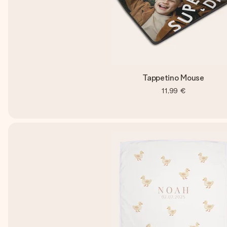
Tappetino Mouse
11,99 €