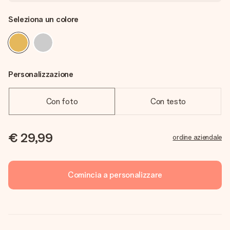
Seleziona un colore
Personalizzazione
Con foto
Con testo
€ 29,99
ordine aziendale
Comincia a personalizzare