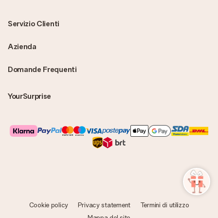
Servizio Clienti
Azienda
Domande Frequenti
YourSurprise
Cookie policy
Privacy statement
Termini di utilizzo
Mappa del sito