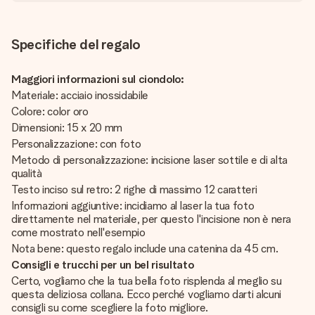
Specifiche del regalo
Maggiori informazioni sul ciondolo:
Materiale: acciaio inossidabile
Colore: color oro
Dimensioni: 15 x 20 mm
Personalizzazione: con foto
Metodo di personalizzazione: incisione laser sottile e di alta
qualità
Testo inciso sul retro: 2 righe di massimo 12 caratteri
Informazioni aggiuntive: incidiamo al laser la tua foto
direttamente nel materiale, per questo l'incisione non è nera
come mostrato nell'esempio
Nota bene: questo regalo include una catenina da 45 cm.
Consigli e trucchi per un bel risultato
Certo, vogliamo che la tua bella foto risplenda al meglio su
questa deliziosa collana. Ecco perché vogliamo darti alcuni
consigli su come scegliere la foto migliore.