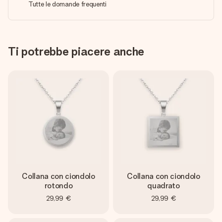
Tutte le domande frequenti
Ti potrebbe piacere anche
Collana con ciondolo
Collana con ciondolo
rotondo
quadrato
29,99 €
29,99 €