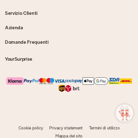
Servizio Clienti
Azienda
Domande Frequenti
YourSurprise
Cookie policy
Privacy statement
Termini di utilizzo
Mappa del sito