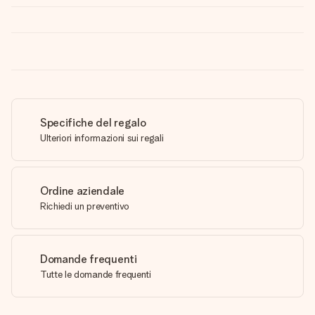
Specifiche del regalo
Ulteriori informazioni sui regali
Ordine aziendale
Richiedi un preventivo
Domande frequenti
Tutte le domande frequenti