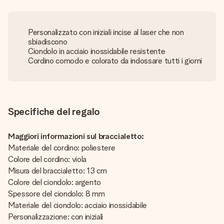
Personalizzato con iniziali incise al laser che non
sbiadiscono
Ciondolo in acciaio inossidabile resistente
Cordino comodo e colorato da indossare tutti i giorni
Specifiche del regalo
Maggiori informazioni sul braccialetto:
Materiale del cordino: poliestere
Colore del cordino: viola
Misura del braccialetto: 13 cm
Colore del ciondolo: argento
Spessore del ciondolo: 8 mm
Materiale del ciondolo: acciaio inossidabile
Personalizzazione: con iniziali