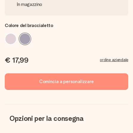
In magazzino
Colore del braccialetto
€ 17,99
ordine aziendale
Comincia a personalizzare
Opzioni per la consegna